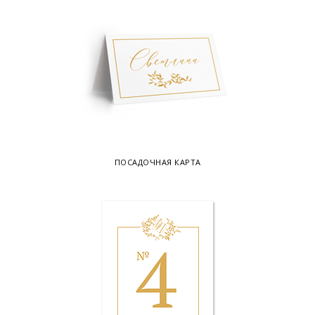
ПОСАДОЧНАЯ КАРТА