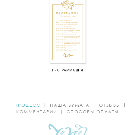
ПРОГРАММА ДНЯ
ПРОЦЕСС
НАША БУМАГА
ОТЗЫВЫ
КОММЕНТАРИИ
СПОСОБЫ ОПЛАТЫ