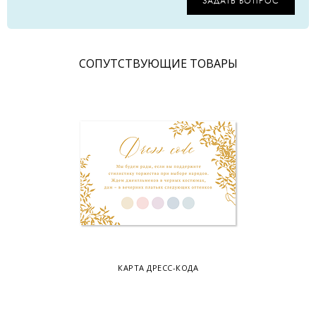
ЗАДАТЬ ВОПРОС
CОПУТСТВУЮЩИЕ ТОВАРЫ
КАРТА ДРЕСС-КОДА