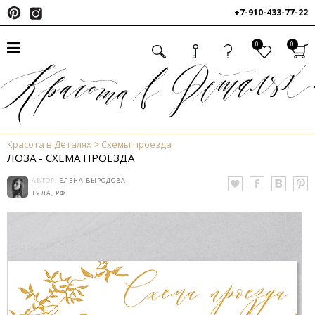
+7-910-433-77-22
0
0
Красота в Деталях
Схемы проезда
ЛОЗА - СХЕМА ПРОЕЗДА
АВТОР:
ЕЛЕНА ВЫРОДОВА
ТУЛА, РФ