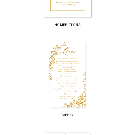
НОМЕР СТОЛА
МЕНЮ