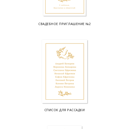
СВАДЕБНОЕ ПРИГЛАШЕНИЕ №2
СПИСОК ДЛЯ РАССАДКИ