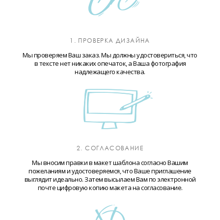
1. ПРОВЕРКА ДИЗАЙНА
Мы проверяем Ваш заказ. Мы должны удостовериться, что
в тексте нет никаких опечаток, а Ваша фотография
надлежащего качества.
2. СОГЛАСОВАНИЕ
Мы вносим правки в макет шаблона согласно Вашим
пожеланиям и удостоверяемся, что Ваше приглашение
выглядит идеально. Затем высылаем Вам по электронной
почте цифровую копию макета на согласование.