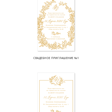
СВАДЕБНОЕ ПРИГЛАШЕНИЕ №1