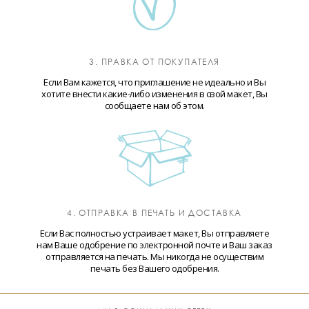
3. ПРАВКА ОТ ПОКУПАТЕЛЯ
Если Вам кажется, что приглашение не идеально и Вы
хотите внести какие-либо изменения в свой макет, Вы
сообщаете нам об этом.
4. ОТПРАВКА В ПЕЧАТЬ И ДОСТАВКА
Если Вас полностью устраивает макет, Вы отправляете
нам Ваше одобрение по электронной почте и Ваш заказ
отправляется на печать. Мы никогда не осуществим
печать без Вашего одобрения.