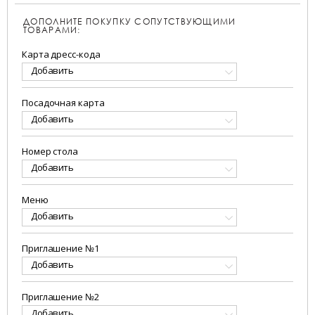
ДОПОЛНИТЕ ПОКУПКУ СОПУТСТВУЮЩИМИ
ТОВАРАМИ:
Карта дресс-кода
Добавить
Посадочная карта
Добавить
Номер стола
Добавить
Меню
Добавить
Приглашение №1
Добавить
Приглашение №2
Добавить