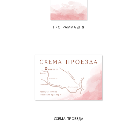
ПРОГРАММА ДНЯ
СХЕМА ПРОЕЗДА