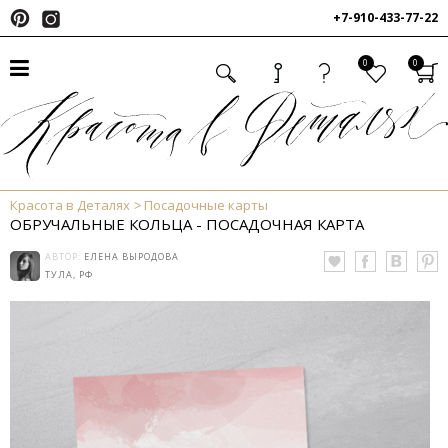
+7-910-433-77-22
0
0
Красота в Деталях
Посадочные карты
ОБРУЧАЛЬНЫЕ КОЛЬЦА - ПОСАДОЧНАЯ КАРТА
АВТОР:
ЕЛЕНА ВЫРОДОВА
ТУЛА, РФ