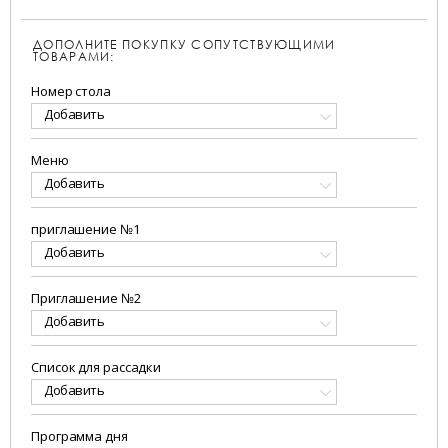
ДОПОЛНИТЕ ПОКУПКУ СОПУТСТВУЮЩИМИ
ТОВАРАМИ:
Номер стола
Добавить
Меню
Добавить
приглашение №1
Добавить
Приглашение №2
Добавить
Список для рассадки
Добавить
Программа дня