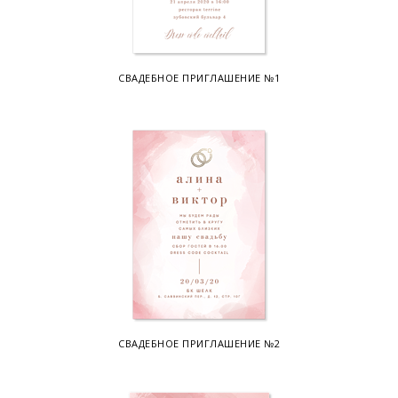
СВАДЕБНОЕ ПРИГЛАШЕНИЕ №1
СВАДЕБНОЕ ПРИГЛАШЕНИЕ №2