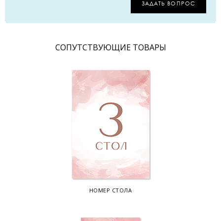
ЗАДАТЬ ВОПРОС
CОПУТСТВУЮЩИЕ ТОВАРЫ
НОМЕР СТОЛА