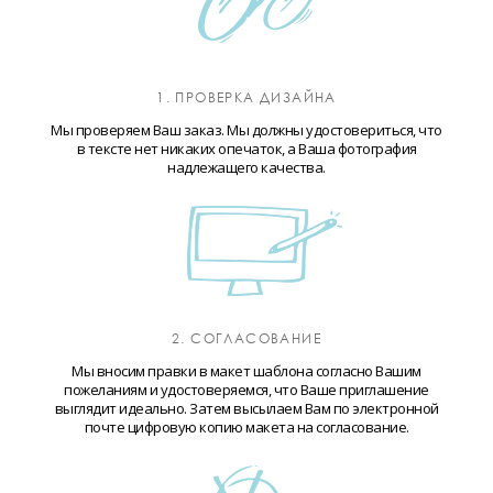
1. ПРОВЕРКА ДИЗАЙНА
Мы проверяем Ваш заказ. Мы должны удостовериться, что
в тексте нет никаких опечаток, а Ваша фотография
надлежащего качества.
2. СОГЛАСОВАНИЕ
Мы вносим правки в макет шаблона согласно Вашим
пожеланиям и удостоверяемся, что Ваше приглашение
выглядит идеально. Затем высылаем Вам по электронной
почте цифровую копию макета на согласование.