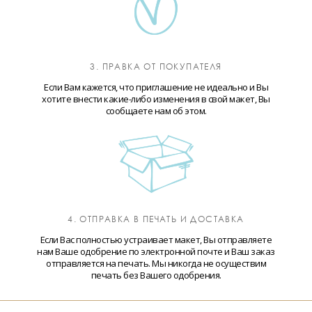
3. ПРАВКА ОТ ПОКУПАТЕЛЯ
Если Вам кажется, что приглашение не идеально и Вы
хотите внести какие-либо изменения в свой макет, Вы
сообщаете нам об этом.
4. ОТПРАВКА В ПЕЧАТЬ И ДОСТАВКА
Если Вас полностью устраивает макет, Вы отправляете
нам Ваше одобрение по электронной почте и Ваш заказ
отправляется на печать. Мы никогда не осуществим
печать без Вашего одобрения.