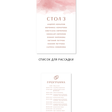
СПИСОК ДЛЯ РАССАДКИ