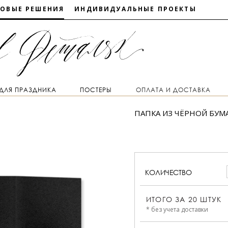
ТОВЫЕ РЕШЕНИЯ
ИНДИВИДУАЛЬНЫЕ ПРОЕКТЫ
 ДЛЯ ПРАЗДНИКА
ПОСТЕРЫ
ОПЛАТА И ДОСТАВКА
ПАПКА ИЗ ЧЁРНОЙ БУМ
КОЛИЧЕСТВО
ИТОГО ЗА
20
ШТУК
* без учета доставки