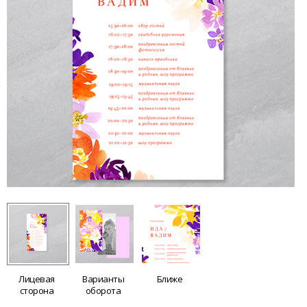
Лицевая
Варианты
Ближе
сторона
оборота