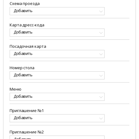
Схема проезда
Добавить
Карта дресс-кода
Добавить
Посадочная карта
Добавить
Номер стола
Добавить
Меню
Добавить
Приглашение №1
Добавить
Приглашение №2