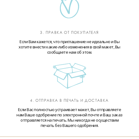
3. ПРАВКА ОТ ПОКУПАТЕЛЯ
Если Вам кажется, что приглашение не идеально и Вы
хотите внести какие-либо изменения в свой макет, Вы
сообщаете нам об этом.
4. ОТПРАВКА В ПЕЧАТЬ И ДОСТАВКА
Если Вас полностью устраивает макет, Вы отправляете
нам Ваше одобрение по электронной почте и Ваш заказ
отправляется на печать. Мы никогда не осуществим
печать без Вашего одобрения.