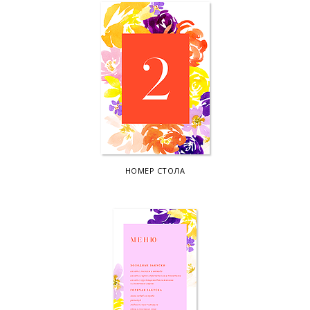
НОМЕР СТОЛА