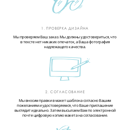
1. ПРОВЕРКА ДИЗАЙНА
Мы проверяем Ваш заказ. Мы должны удостовериться, что
в тексте нет никаких опечаток, а Ваша фотография
надлежащего качества.
2. СОГЛАСОВАНИЕ
Мы вносим правки в макет шаблона согласно Вашим
пожеланиям и удостоверяемся, что Ваше приглашение
выглядит идеально. Затем высылаем Вам по электронной
почте цифровую копию макета на согласование.