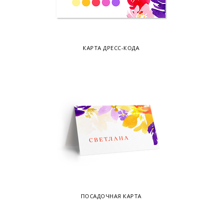
КАРТА ДРЕСС-КОДА
ПОСАДОЧНАЯ КАРТА