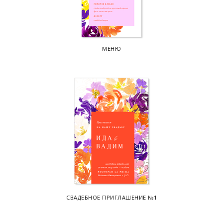
МЕНЮ
СВАДЕБНОЕ ПРИГЛАШЕНИЕ №1