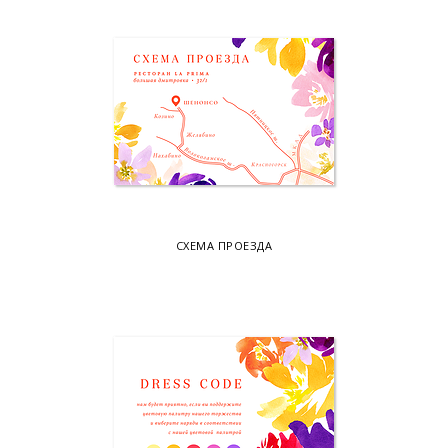
СХЕМА ПРОЕЗДА