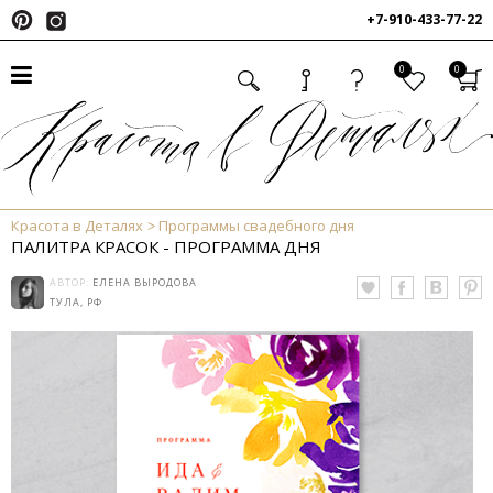
+7-910-433-77-22
0
0
Красота в Деталях
Программы свадебного дня
ПАЛИТРА КРАСОК - ПРОГРАММА ДНЯ
АВТОР:
ЕЛЕНА ВЫРОДОВА
ТУЛА, РФ