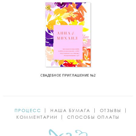
СВАДЕБНОЕ ПРИГЛАШЕНИЕ №2
ПРОЦЕСС
НАША БУМАГА
ОТЗЫВЫ
КОММЕНТАРИИ
СПОСОБЫ ОПЛАТЫ