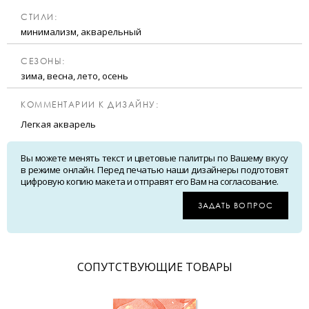
CТИЛИ:
минимализм, акварельный
CЕЗОНЫ:
зима, весна, лето, осень
КОММЕНТАРИИ К ДИЗАЙНУ:
Легкая акварель
Вы можете менять текст и цветовые палитры по Вашему вкусу
в режиме онлайн. Перед печатью наши дизайнеры подготовят
цифровую копию макета и отправят его Вам на согласование.
ЗАДАТЬ ВОПРОС
CОПУТСТВУЮЩИЕ ТОВАРЫ