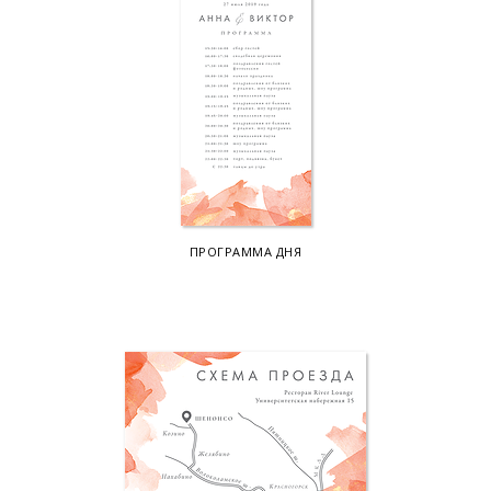
ПРОГРАММА ДНЯ