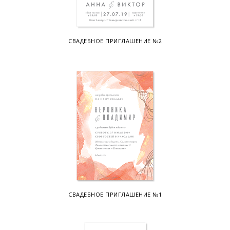
СВАДЕБНОЕ ПРИГЛАШЕНИЕ №2
СВАДЕБНОЕ ПРИГЛАШЕНИЕ №1