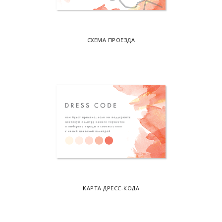
СХЕМА ПРОЕЗДА
КАРТА ДРЕСС-КОДА