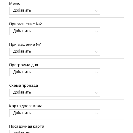
Меню
Добавить
Приглашение №2
Добавить
Приглашение №1
Добавить
Программа дня
Добавить
Схема проезда
Добавить
Карта дресс-кода
Добавить
Посадочная карта