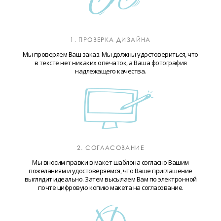
1. ПРОВЕРКА ДИЗАЙНА
Мы проверяем Ваш заказ. Мы должны удостовериться, что
в тексте нет никаких опечаток, а Ваша фотография
надлежащего качества.
2. СОГЛАСОВАНИЕ
Мы вносим правки в макет шаблона согласно Вашим
пожеланиям и удостоверяемся, что Ваше приглашение
выглядит идеально. Затем высылаем Вам по электронной
почте цифровую копию макета на согласование.