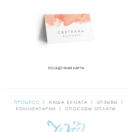
ПОСАДОЧНАЯ КАРТА
ПРОЦЕСС
НАША БУМАГА
ОТЗЫВЫ
КОММЕНТАРИИ
СПОСОБЫ ОПЛАТЫ