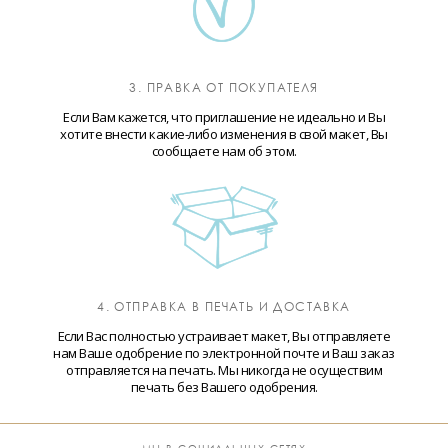
3. ПРАВКА ОТ ПОКУПАТЕЛЯ
Если Вам кажется, что приглашение не идеально и Вы
хотите внести какие-либо изменения в свой макет, Вы
сообщаете нам об этом.
4. ОТПРАВКА В ПЕЧАТЬ И ДОСТАВКА
Если Вас полностью устраивает макет, Вы отправляете
нам Ваше одобрение по электронной почте и Ваш заказ
отправляется на печать. Мы никогда не осуществим
печать без Вашего одобрения.