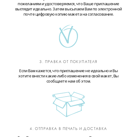
пожеланиям и удостоверяемся, что Ваше приглашение
выглядит идеально. Затем высылаем Вам по электронной
почте цифровую копию макета на согласование.
3. ПРАВКА ОТ ПОКУПАТЕЛЯ
Если Вам кажется, что приглашение не идеально и Вы
хотите внести какие-либо изменения в свой макет, Вы
сообщаете нам об этом.
4. ОТПРАВКА В ПЕЧАТЬ И ДОСТАВКА