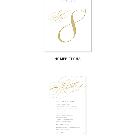
НОМЕР СТОЛА