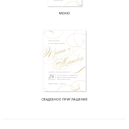
МЕНЮ
СВАДЕБНОЕ ПРИГЛАШЕНИЕ