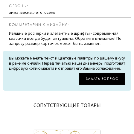
CЕЗОНЫ:
зима, весна, лето, осень
КОММЕНТАРИИ К ДИЗАЙНУ:
Изящные росчерки и элегантные шрифты - современная
классика всегда будет актуальна. Обратите внимание! По
запросу размер карточек может быть изменен.
Вы можете менять текст и цветовые палитры по Вашему вкусу
в режиме онлайн. Перед печатью наши дизайнеры подготовят
цифровую копию макета и отправят его Вам на согласование.
ЗАДАТЬ ВОПРОС
CОПУТСТВУЮЩИЕ ТОВАРЫ