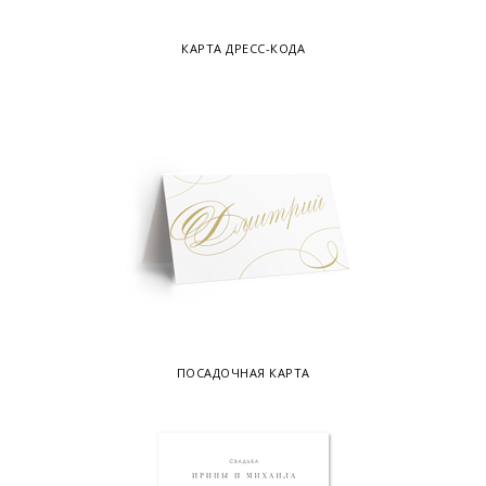
КАРТА ДРЕСС-КОДА
ПОСАДОЧНАЯ КАРТА