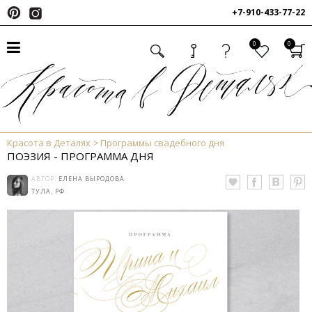
+7-910-433-77-22
0
0
Красота в Деталях
Программы свадебного дня
ПОЭЗИЯ - ПРОГРАММА ДНЯ
АВТОР:
ЕЛЕНА ВЫРОДОВА
ТУЛА, РФ