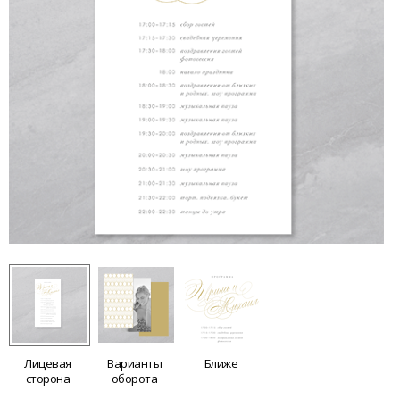
Лицевая
Варианты
Ближе
сторона
оборота