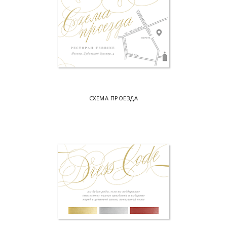
СХЕМА ПРОЕЗДА