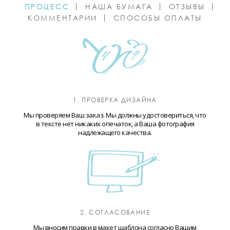
ПРОЦЕСС
НАША БУМАГА
ОТЗЫВЫ
КОММЕНТАРИИ
СПОСОБЫ ОПЛАТЫ
1. ПРОВЕРКА ДИЗАЙНА
Мы проверяем Ваш заказ. Мы должны удостовериться, что
в тексте нет никаких опечаток, а Ваша фотография
надлежащего качества.
2. СОГЛАСОВАНИЕ
Мы вносим правки в макет шаблона согласно Вашим