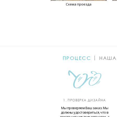
Схема проезда
ПРОЦЕСС
НАША
1. ПРОВЕРКА ДИЗАЙНА
Мы проверяем Ваш заказ. Мы
должны удостовериться, что в
тексте нет никаких опечаток, а