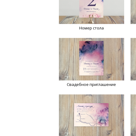
Номер стола
Свадебное приглашение