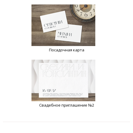
Посадочная карта
Свадебное приглашение №2