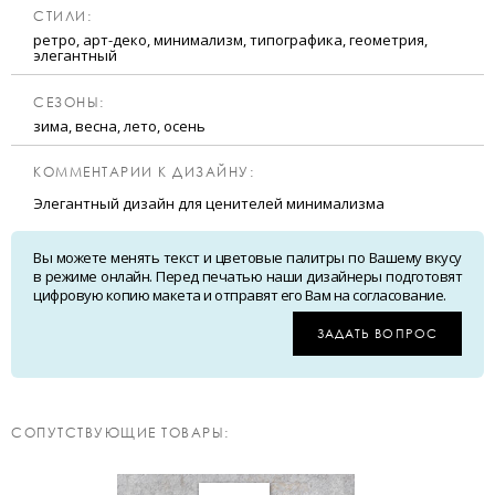
CТИЛИ:
ретро, арт-деко, минимализм, типографика, геометрия,
элегантный
CЕЗОНЫ:
зима, весна, лето, осень
КОММЕНТАРИИ К ДИЗАЙНУ:
Элегантный дизайн для ценителей минимализма
Вы можете менять текст и цветовые палитры по Вашему вкусу
в режиме онлайн. Перед печатью наши дизайнеры подготовят
цифровую копию макета и отправят его Вам на согласование.
ЗАДАТЬ ВОПРОС
CОПУТСТВУЮЩИЕ ТОВАРЫ: