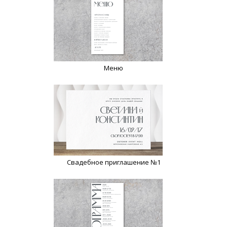
Меню
Свадебное приглашение №1