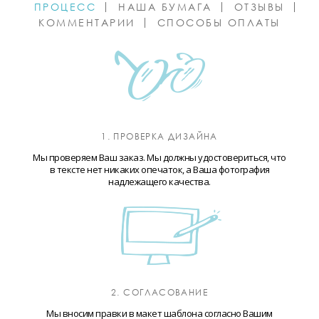
ПРОЦЕСС
НАША БУМАГА
ОТЗЫВЫ
КОММЕНТАРИИ
СПОСОБЫ ОПЛАТЫ
1. ПРОВЕРКА ДИЗАЙНА
Мы проверяем Ваш заказ. Мы должны удостовериться, что
в тексте нет никаких опечаток, а Ваша фотография
надлежащего качества.
2. СОГЛАСОВАНИЕ
Мы вносим правки в макет шаблона согласно Вашим