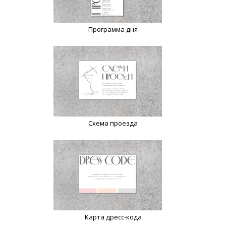
Программа дня
Схема проезда
Карта дресс-кода