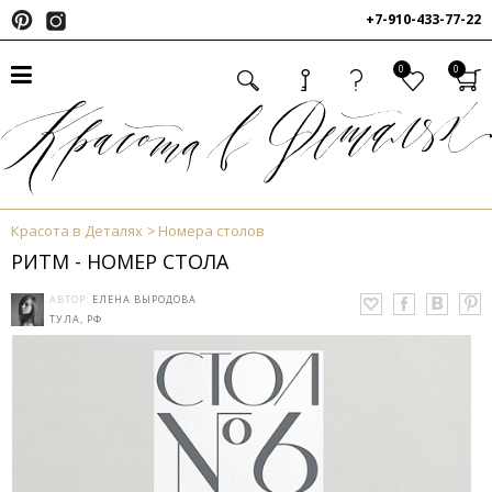
+7-910-433-77-22
0
0
Красота в Деталях
Номера столов
РИТМ - НОМЕР СТОЛА
АВТОР:
ЕЛЕНА ВЫРОДОВА
ТУЛА, РФ