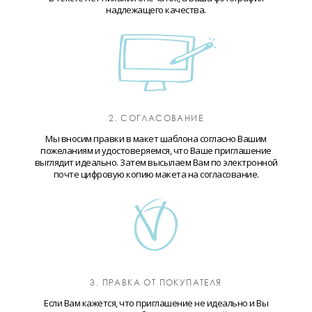
надлежащего качества.
2. СОГЛАСОВАНИЕ
Мы вносим правки в макет шаблона согласно Вашим
пожеланиям и удостоверяемся, что Ваше приглашение
выглядит идеально. Затем высылаем Вам по электронной
почте цифровую копию макета на согласование.
3. ПРАВКА ОТ ПОКУПАТЕЛЯ
Если Вам кажется, что приглашение не идеально и Вы