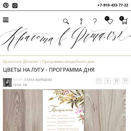
+7-910-433-77-22
0
0
Красота в Деталях
Программы свадебного дня
ЦВЕТЫ НА ЛУГУ - ПРОГРАММА ДНЯ
АВТОР:
ЕЛЕНА ВЫРОДОВА
ТУЛА, РФ