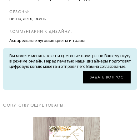
CЕЗОНЫ:
весна, лето, осень
КОММЕНТАРИИ К ДИЗАЙНУ:
Акварельные луговые цветы и травы
Вы можете менять текст и цветовые палитры по Вашему вкусу
в режиме онлайн. Перед печатью наши дизайнеры подготовят
цифровую копию макета и отправят его Вам на согласование.
ЗАДАТЬ ВОПРОС
CОПУТСТВУЮЩИЕ ТОВАРЫ: