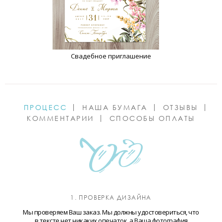
Свадебное приглашение
ПРОЦЕСС
НАША БУМАГА
ОТЗЫВЫ
КОММЕНТАРИИ
СПОСОБЫ ОПЛАТЫ
1. ПРОВЕРКА ДИЗАЙНА
Мы проверяем Ваш заказ. Мы должны удостовериться, что
в тексте нет никаких опечаток, а Ваша фотография