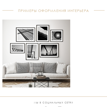
ПРИМЕРЫ ОФОРМЛЕНИЯ ИНТЕРЬЕРА
МЫ В СОЦИАЛЬНЫХ СЕТЯХ