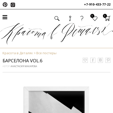
+7-910-433-77-22
0
0
Красота в Деталях
Все постеры
БАРСЕЛОНА VOL.6
АВТОР:
АНАСТАСИЯ МАКАРОВА