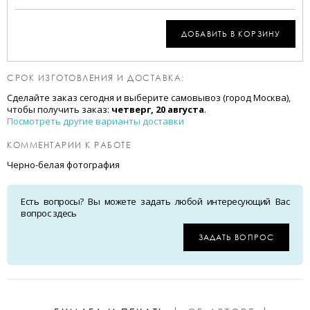
ДОБАВИТЬ В КОРЗИНУ
СРОК ИЗГОТОВЛЕНИЯ И ДОСТАВКА:
Сделайте заказ сегодня и выберите самовывоз (город Москва),
чтобы получить заказ:
четверг, 20 августа
.
Посмотреть другие варианты доставки
КОММЕНТАРИИ К РАБОТЕ
Черно-белая фотография
Есть вопросы? Вы можете задать любой интересующий Вас
вопрос здесь
ЗАДАТЬ ВОПРОС