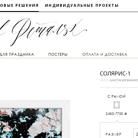
ТОВЫЕ РЕШЕНИЯ
ИНДИВИДУАЛЬНЫЕ ПРОЕКТЫ
 ДЛЯ ПРАЗДНИКА
ПОСТЕРЫ
ОПЛАТА И ДОСТАВКА
СОЛЯРИС-1
АВТОР:
АНАСТАСИЯ МАКАР
С РАМОЙ
2450-7700
a
РАЗМЕР