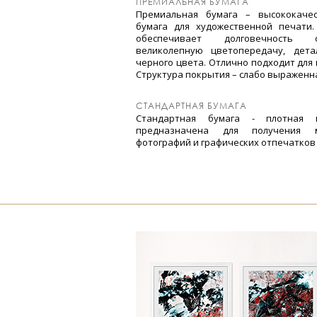
ПРЕМИАЛЬНАЯ БУМАГА
Премиальная бумага – высококачес
бумага для художественной печати.
обеспечивает долговечность о
великолепную цветопередачу, дета
черного цвета. Отлично подходит для
Структура покрытия – слабо выраженн
СТАНДАРТНАЯ БУМАГА
Стандартная бумага - плотная м
предназначена для получения м
фотографий и графических отпечатков 