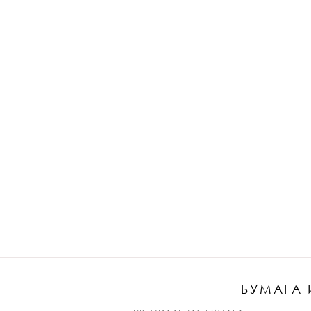
БУМАГА 