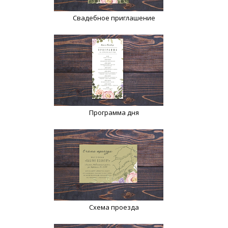
Свадебное приглашение
Программа дня
Схема проезда