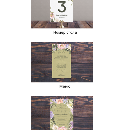
Номер стола
Меню