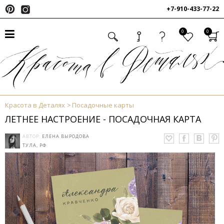
+7-910-433-77-22
0
0
Красота в Деталях
Посадочные карты
ЛЕТНЕЕ НАСТРОЕНИЕ - ПОСАДОЧНАЯ КАРТА
АВТОР:
ЕЛЕНА ВЫРОДОВА
ТУЛА, РФ