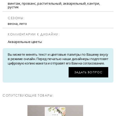
винтаж, прованс, растительный, акварельный, кантри,
рустик
CЕЗОНЫ:
весна, лето
КОММЕНТАРИИ К ДИЗАЙНУ:
Акварельные цветы
Вы можете менять текст и цветовые палитры по Вашему вкусу
в режиме онлайн. Перед печатью наши дизайнеры подготовят
цифровую копию макета и отправят его Вам на согласование.
ЗАДАТЬ ВОПРОС
CОПУТСТВУЮЩИЕ ТОВАРЫ: