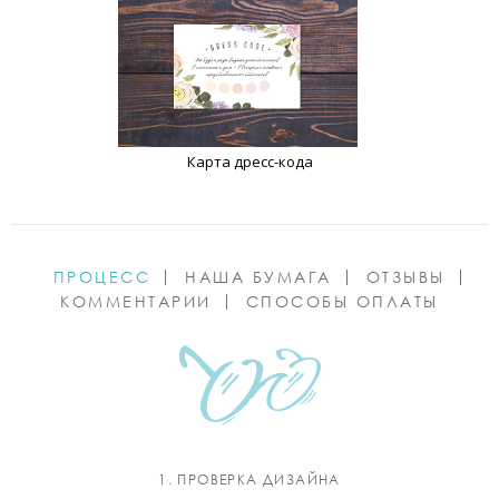
Карта дресс-кода
ПРОЦЕСС
НАША БУМАГА
ОТЗЫВЫ
КОММЕНТАРИИ
СПОСОБЫ ОПЛАТЫ
1. ПРОВЕРКА ДИЗАЙНА