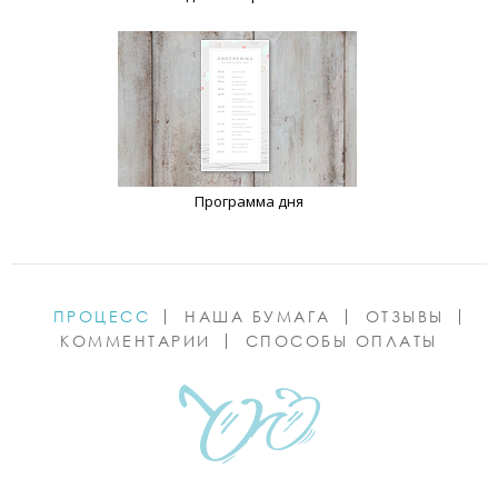
Программа дня
ПРОЦЕСС
НАША БУМАГА
ОТЗЫВЫ
КОММЕНТАРИИ
СПОСОБЫ ОПЛАТЫ