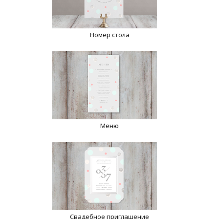
Номер стола
Меню
Свадебное приглашение