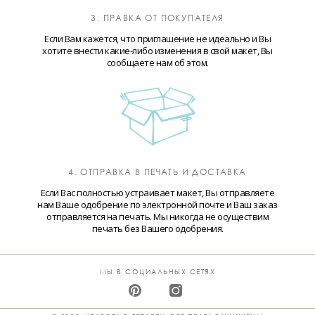
3. ПРАВКА ОТ ПОКУПАТЕЛЯ
Если Вам кажется, что приглашение не идеально и Вы
хотите внести какие-либо изменения в свой макет, Вы
сообщаете нам об этом.
4. ОТПРАВКА В ПЕЧАТЬ И ДОСТАВКА
Если Вас полностью устраивает макет, Вы отправляете
нам Ваше одобрение по электронной почте и Ваш заказ
отправляется на печать. Мы никогда не осуществим
печать без Вашего одобрения.
МЫ В СОЦИАЛЬНЫХ СЕТЯХ