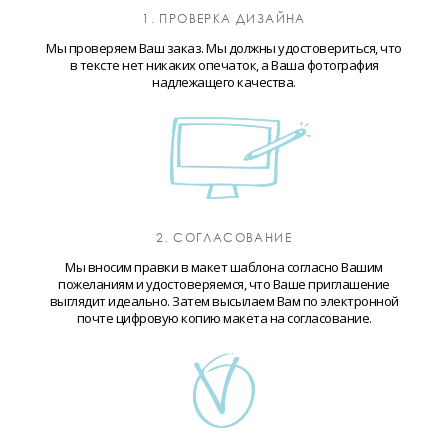
1. ПРОВЕРКА ДИЗАЙНА
Мы проверяем Ваш заказ. Мы должны удостовериться, что
в тексте нет никаких опечаток, а Ваша фотография
надлежащего качества.
2. СОГЛАСОВАНИЕ
Мы вносим правки в макет шаблона согласно Вашим
пожеланиям и удостоверяемся, что Ваше приглашение
выглядит идеально. Затем высылаем Вам по электронной
почте цифровую копию макета на согласование.