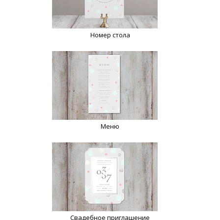
Номер стола
Меню
Свадебное приглашение