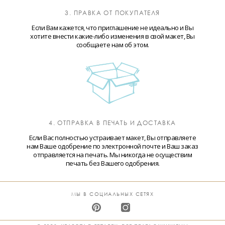
3. ПРАВКА ОТ ПОКУПАТЕЛЯ
Если Вам кажется, что приглашение не идеально и Вы
хотите внести какие-либо изменения в свой макет, Вы
сообщаете нам об этом.
4. ОТПРАВКА В ПЕЧАТЬ И ДОСТАВКА
Если Вас полностью устраивает макет, Вы отправляете
нам Ваше одобрение по электронной почте и Ваш заказ
отправляется на печать. Мы никогда не осуществим
печать без Вашего одобрения.
МЫ В СОЦИАЛЬНЫХ СЕТЯХ