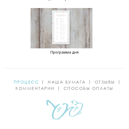
Программа дня
ПРОЦЕСС
НАША БУМАГА
ОТЗЫВЫ
КОММЕНТАРИИ
СПОСОБЫ ОПЛАТЫ