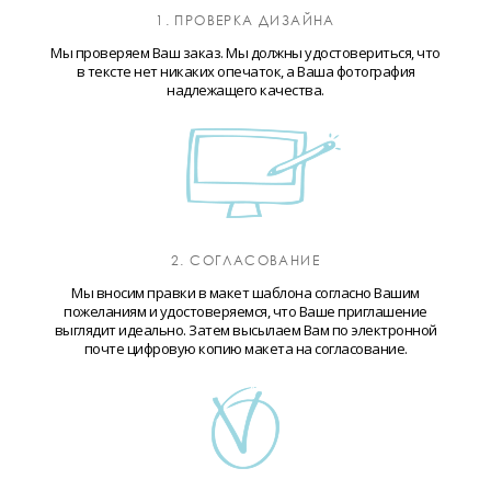
1. ПРОВЕРКА ДИЗАЙНА
Мы проверяем Ваш заказ. Мы должны удостовериться, что
в тексте нет никаких опечаток, а Ваша фотография
надлежащего качества.
2. СОГЛАСОВАНИЕ
Мы вносим правки в макет шаблона согласно Вашим
пожеланиям и удостоверяемся, что Ваше приглашение
выглядит идеально. Затем высылаем Вам по электронной
почте цифровую копию макета на согласование.