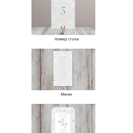
Номер стола
Меню