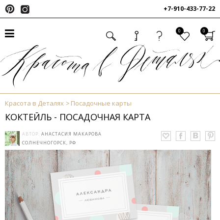
+7-910-433-77-22
0
0
Красота в Деталях
Посадочные карты
КОКТЕЙЛЬ - ПОСАДОЧНАЯ КАРТА
АВТОР:
АНАСТАСИЯ МАКАРОВА
СОЛНЕЧНОГОРСК, РФ