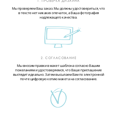
1. ПРОВЕРКА ДИЗАЙНА
Мы проверяем Ваш заказ. Мы должны удостовериться, что
в тексте нет никаких опечаток, а Ваша фотография
надлежащего качества.
2. СОГЛАСОВАНИЕ
Мы вносим правки в макет шаблона согласно Вашим
пожеланиям и удостоверяемся, что Ваше приглашение
выглядит идеально. Затем высылаем Вам по электронной
почте цифровую копию макета на согласование.