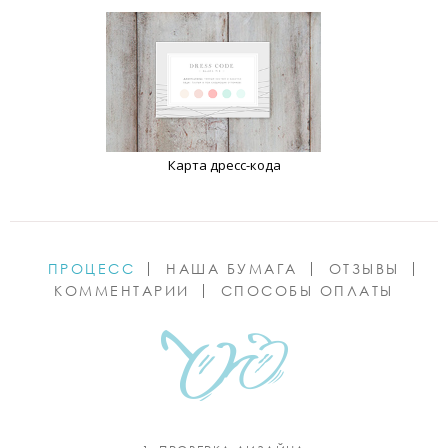
Карта дресс-кода
ПРОЦЕСС
НАША БУМАГА
ОТЗЫВЫ
КОММЕНТАРИИ
СПОСОБЫ ОПЛАТЫ