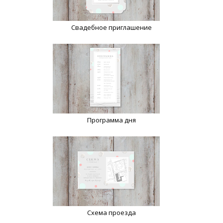
Свадебное приглашение
Программа дня
Схема проезда