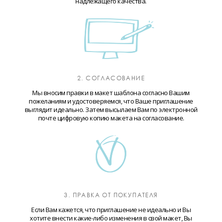
надлежащего качества.
2. СОГЛАСОВАНИЕ
Мы вносим правки в макет шаблона согласно Вашим
пожеланиям и удостоверяемся, что Ваше приглашение
выглядит идеально. Затем высылаем Вам по электронной
почте цифровую копию макета на согласование.
3. ПРАВКА ОТ ПОКУПАТЕЛЯ
Если Вам кажется, что приглашение не идеально и Вы
хотите внести какие-либо изменения в свой макет, Вы