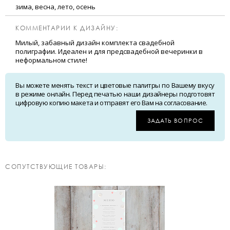
зима, весна, лето, осень
КОММЕНТАРИИ К ДИЗАЙНУ:
Милый, забавный дизайн комплекта свадебной
полиграфии. Идеален и для предсвадебной вечеринки в
неформальном стиле!
Вы можете менять текст и цветовые палитры по Вашему вкусу
в режиме онлайн. Перед печатью наши дизайнеры подготовят
цифровую копию макета и отправят его Вам на согласование.
ЗАДАТЬ ВОПРОС
CОПУТСТВУЮЩИЕ ТОВАРЫ: