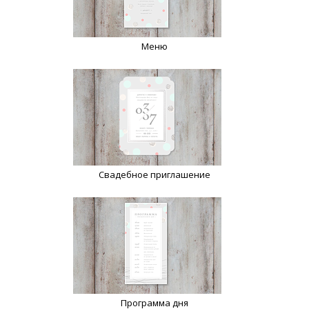
Меню
Свадебное приглашение
Программа дня