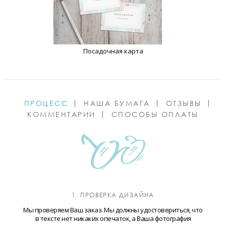
Посадочная карта
ПРОЦЕСС
НАША БУМАГА
ОТЗЫВЫ
КОММЕНТАРИИ
СПОСОБЫ ОПЛАТЫ
1. ПРОВЕРКА ДИЗАЙНА
Мы проверяем Ваш заказ. Мы должны удостовериться, что
в тексте нет никаких опечаток, а Ваша фотография