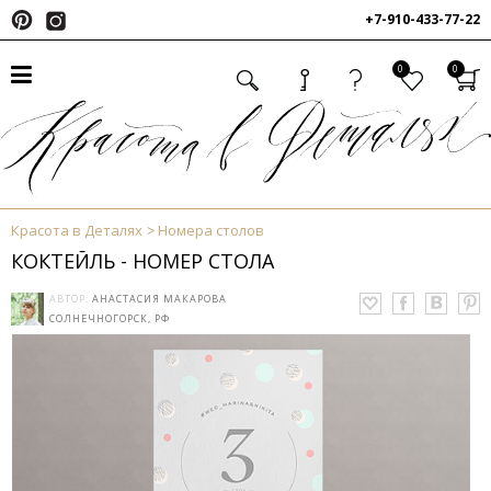
+7-910-433-77-22
0
0
Красота в Деталях
Номера столов
КОКТЕЙЛЬ - НОМЕР СТОЛА
АВТОР:
АНАСТАСИЯ МАКАРОВА
СОЛНЕЧНОГОРСК, РФ