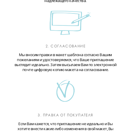
надлежащего качества.
2. СОГЛАСОВАНИЕ
Мы вносим правки в макет шаблона согласно Вашим
пожеланиям и удостоверяемся, что Ваше приглашение
выглядит идеально. Затем высылаем Вам по электронной
почте цифровую копию макета на согласование.
3. ПРАВКА ОТ ПОКУПАТЕЛЯ
Если Вам кажется, что приглашение не идеально и Вы
хотите внести какие-либо изменения в свой макет, Вы