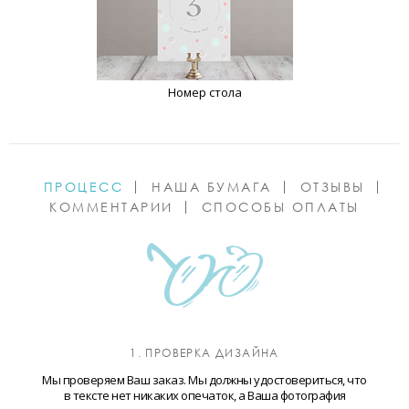
Номер стола
ПРОЦЕСС
НАША БУМАГА
ОТЗЫВЫ
КОММЕНТАРИИ
СПОСОБЫ ОПЛАТЫ
1. ПРОВЕРКА ДИЗАЙНА
Мы проверяем Ваш заказ. Мы должны удостовериться, что
в тексте нет никаких опечаток, а Ваша фотография