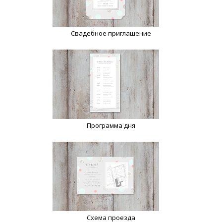
Свадебное приглашение
Программа дня
Схема проезда