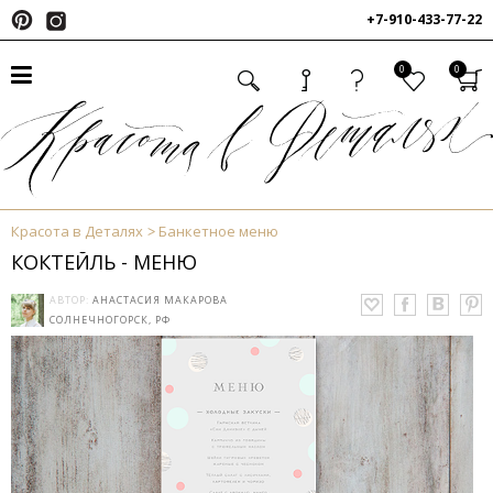
+7-910-433-77-22
0
0
Красота в Деталях
Банкетное меню
КОКТЕЙЛЬ - МЕНЮ
АВТОР:
АНАСТАСИЯ МАКАРОВА
СОЛНЕЧНОГОРСК, РФ