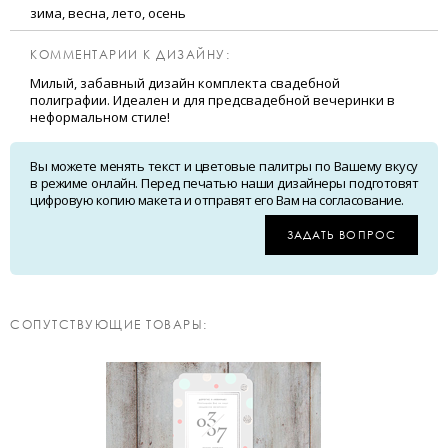
зима, весна, лето, осень
КОММЕНТАРИИ К ДИЗАЙНУ:
Милый, забавный дизайн комплекта свадебной
полиграфии. Идеален и для предсвадебной вечеринки в
неформальном стиле!
Вы можете менять текст и цветовые палитры по Вашему вкусу
в режиме онлайн. Перед печатью наши дизайнеры подготовят
цифровую копию макета и отправят его Вам на согласование.
ЗАДАТЬ ВОПРОС
CОПУТСТВУЮЩИЕ ТОВАРЫ: