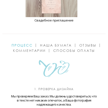
Свадебное приглашение
ПРОЦЕСС
НАША БУМАГА
ОТЗЫВЫ
КОММЕНТАРИИ
СПОСОБЫ ОПЛАТЫ
1. ПРОВЕРКА ДИЗАЙНА
Мы проверяем Ваш заказ. Мы должны удостовериться, что
в тексте нет никаких опечаток, а Ваша фотография
надлежащего качества.