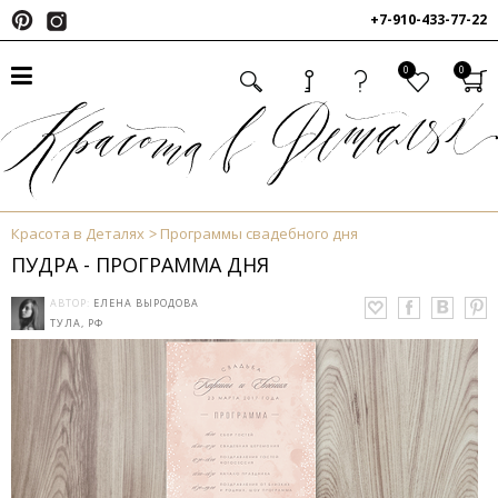
+7-910-433-77-22
0
0
Красота в Деталях
Программы свадебного дня
ПУДРА - ПРОГРАММА ДНЯ
АВТОР:
ЕЛЕНА ВЫРОДОВА
ТУЛА, РФ