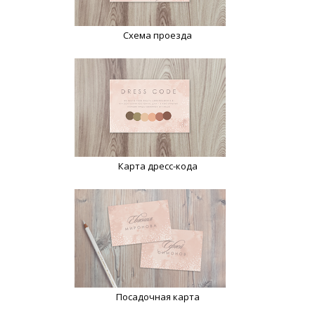
Схема проезда
Карта дресс-кода
Посадочная карта