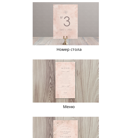
Номер стола
Меню