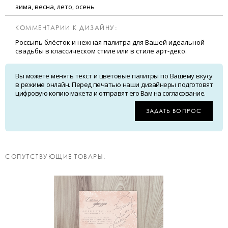
зима, весна, лето, осень
КОММЕНТАРИИ К ДИЗАЙНУ:
Россыпь блёсток и нежная палитра для Вашей идеальной
свадьбы в классическом стиле или в стиле арт-деко.
Вы можете менять текст и цветовые палитры по Вашему вкусу
в режиме онлайн. Перед печатью наши дизайнеры подготовят
цифровую копию макета и отправят его Вам на согласование.
ЗАДАТЬ ВОПРОС
CОПУТСТВУЮЩИЕ ТОВАРЫ: