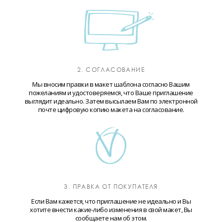
2. СОГЛАСОВАНИЕ
Мы вносим правки в макет шаблона согласно Вашим
пожеланиям и удостоверяемся, что Ваше приглашение
выглядит идеально. Затем высылаем Вам по электронной
почте цифровую копию макета на согласование.
3. ПРАВКА ОТ ПОКУПАТЕЛЯ
Если Вам кажется, что приглашение не идеально и Вы
хотите внести какие-либо изменения в свой макет, Вы
сообщаете нам об этом.