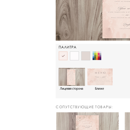
ПАЛИТРА
Лицевая сторона
Ближе
CОПУТСТВУЮЩИЕ ТОВАРЫ: