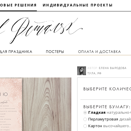
ТОВЫЕ РЕШЕНИЯ
ИНДИВИДУАЛЬНЫЕ ПРОЕКТЫ
 ДЛЯ ПРАЗДНИКА
ПОСТЕРЫ
ОПЛАТА И ДОСТАВКА
АВТОР:
ЕЛЕНА ВЫРОДОВА
ТУЛА, РФ
ВЫБЕРИТЕ
КОЛИЧЕ
ВЫБЕРИТЕ БУМАГУ:
Гладкая
натурально-
Перламутровая
дизай
Картон
высочайшего
..