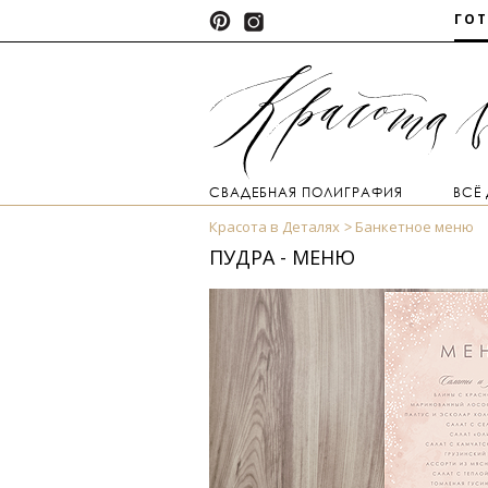
ГО
СВАДЕБНАЯ ПОЛИГРАФИЯ
ВСЁ
Красота в Деталях
Банкетное меню
ПУДРА - МЕНЮ