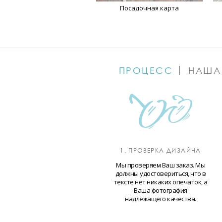
Посадочная карта
ПРОЦЕСС
НАША
1. ПРОВЕРКА ДИЗАЙНА
Мы проверяем Ваш заказ. Мы
должны удостовериться, что в
тексте нет никаких опечаток, а
Ваша фотография
надлежащего качества.