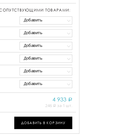
 СОПУТСТВУЮЩИМИ ТОВАРАМИ:
Добавить
Добавить
Добавить
Добавить
Добавить
Добавить
4 933
a
246
за 1 шт.
a
ДОБАВИТЬ В КОРЗИНУ