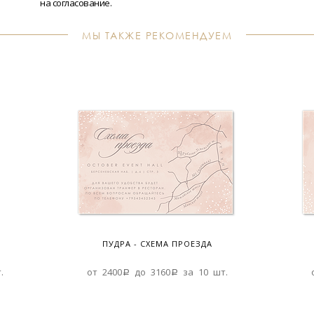
на согласование.
МЫ ТАКЖЕ РЕКОМЕНДУЕМ
ПУДРА - СХЕМА ПРОЕЗДА
.
от 2400a до 3160a за 10 шт.