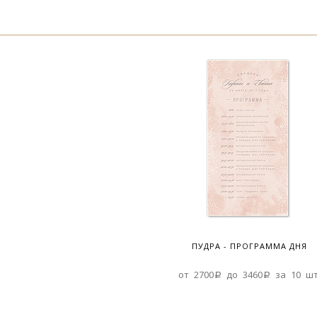
ПУДРА - ПРОГРАММА ДНЯ
от 2700a до 3460a за 10 шт