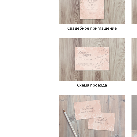
Свадебное приглашение
Схема проезда