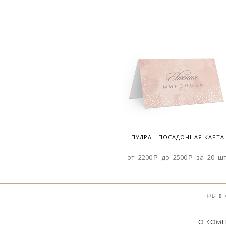
ПУДРА - ПОСАДОЧНАЯ КАРТА
от 2200a до 2500a за 20 шт
МЫ В
О КОМ