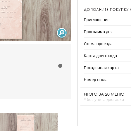
ДОПОЛНИТЕ ПОКУПКУ
Приглашение
Программа дня
Схема проезда
Карта дресс-кода
Посадочная карта
Номер стола
ИТОГО ЗА
20
МЕНЮ
* без учета доставки