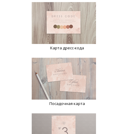
Карта дресс-кода
Посадочная карта