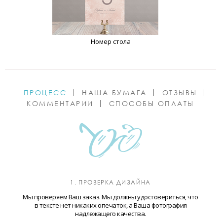
Номер стола
ПРОЦЕСС
НАША БУМАГА
ОТЗЫВЫ
КОММЕНТАРИИ
СПОСОБЫ ОПЛАТЫ
1. ПРОВЕРКА ДИЗАЙНА
Мы проверяем Ваш заказ. Мы должны удостовериться, что
в тексте нет никаких опечаток, а Ваша фотография
надлежащего качества.