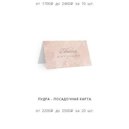
от 1700a до 2460a за 10 шт.
ПУДРА - ПОСАДОЧНАЯ КАРТА
от 2200a до 2500a за 20 шт.