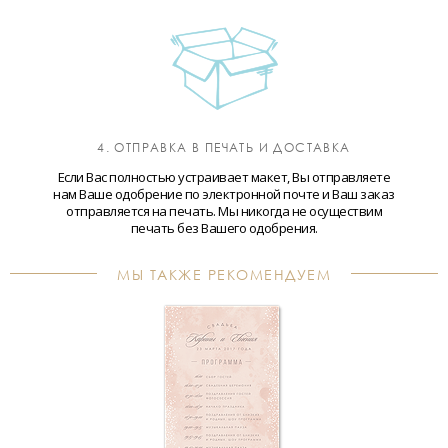
4. ОТПРАВКА В ПЕЧАТЬ И ДОСТАВКА
Если Вас полностью устраивает макет, Вы отправляете
нам Ваше одобрение по электронной почте и Ваш заказ
отправляется на печать. Мы никогда не осуществим
печать без Вашего одобрения.
МЫ ТАКЖЕ РЕКОМЕНДУЕМ