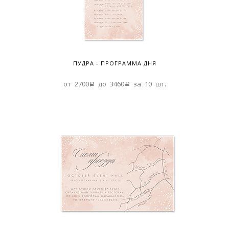
ПУДРА - ПРОГРАММА ДНЯ
от 2700a до 3460a за 10 шт.