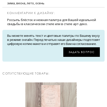
зима, весна, лето, осень
КОММЕНТАРИИ К ДИЗАЙНУ:
Россыпь блёсток и нежная палитра для Вашей идеальной
свадьбы в классическом стиле или в стиле арт-деко.
Вы можете менять текст и цветовые палитры по Вашему вкусу
в режиме онлайн. Перед печатью наши дизайнеры подготовят
цифровую копию макета и отправят его Вам на согласование.
ЗАДАТЬ ВОПРОС
CОПУТСТВУЮЩИЕ ТОВАРЫ: