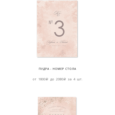
ПУДРА - НОМЕР СТОЛА
от 1800a до 2080a за 4 шт.