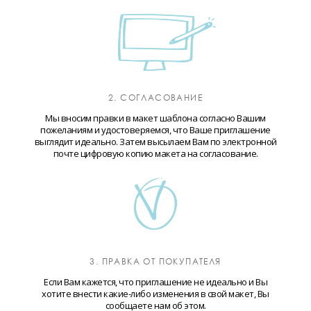
2. СОГЛАСОВАНИЕ
Мы вносим правки в макет шаблона согласно Вашим
пожеланиям и удостоверяемся, что Ваше приглашение
выглядит идеально. Затем высылаем Вам по электронной
почте цифровую копию макета на согласование.
3. ПРАВКА ОТ ПОКУПАТЕЛЯ
Если Вам кажется, что приглашение не идеально и Вы
хотите внести какие-либо изменения в свой макет, Вы
сообщаете нам об этом.