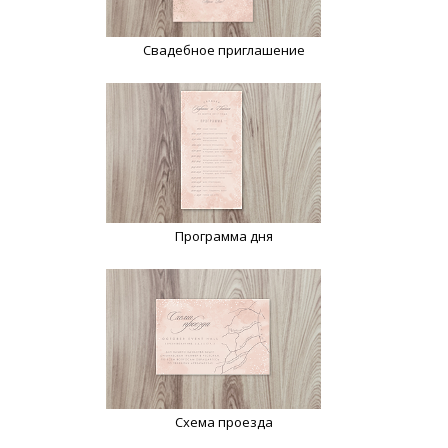
Свадебное приглашение
Программа дня
Схема проезда