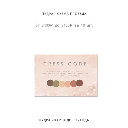
ПУДРА - СХЕМА ПРОЕЗДА
от 2400a до 3160a за 10 шт.
ПУДРА - КАРТА ДРЕСС-КОДА