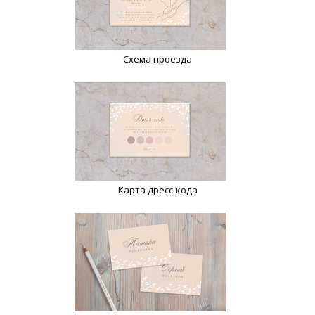
Схема проезда
Карта дресс-кода