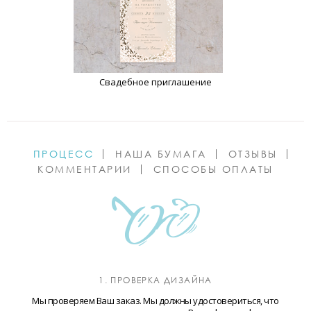
Свадебное приглашение
ПРОЦЕСС
НАША БУМАГА
ОТЗЫВЫ
КОММЕНТАРИИ
СПОСОБЫ ОПЛАТЫ
1. ПРОВЕРКА ДИЗАЙНА
Мы проверяем Ваш заказ. Мы должны удостовериться, что