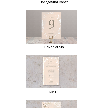
Посадочная карта
Номер стола
Меню