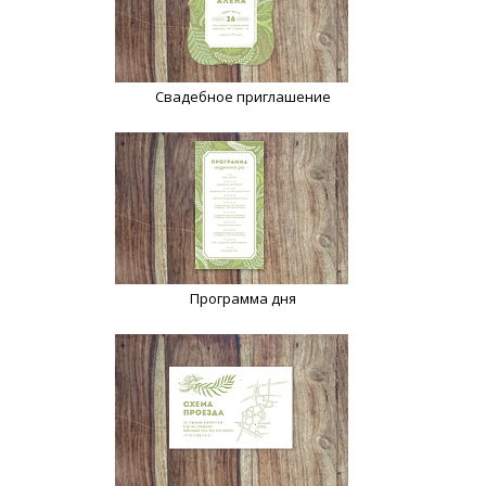
Свадебное приглашение
Программа дня