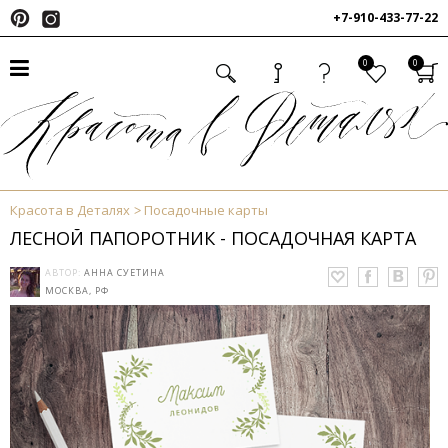
+7-910-433-77-22
0
0
Красота в Деталях
Посадочные карты
ЛЕСНОЙ ПАПОРОТНИК - ПОСАДОЧНАЯ КАРТА
АВТОР:
АННА СУЕТИНА
МОСКВА, РФ