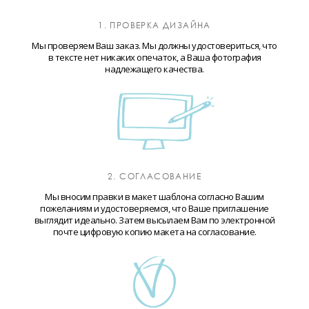
1. ПРОВЕРКА ДИЗАЙНА
Мы проверяем Ваш заказ. Мы должны удостовериться, что
в тексте нет никаких опечаток, а Ваша фотография
надлежащего качества.
2. СОГЛАСОВАНИЕ
Мы вносим правки в макет шаблона согласно Вашим
пожеланиям и удостоверяемся, что Ваше приглашение
выглядит идеально. Затем высылаем Вам по электронной
почте цифровую копию макета на согласование.