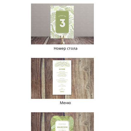
Номер стола
Меню