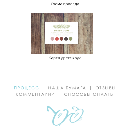
Схема проезда
Карта дресс-кода
ПРОЦЕСС
НАША БУМАГА
ОТЗЫВЫ
КОММЕНТАРИИ
СПОСОБЫ ОПЛАТЫ