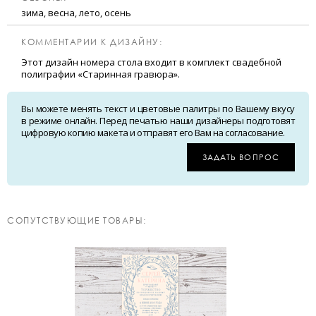
зима, весна, лето, осень
КОММЕНТАРИИ К ДИЗАЙНУ:
Этот дизайн номера стола входит в комплект свадебной
полиграфии «Старинная гравюра».
Вы можете менять текст и цветовые палитры по Вашему вкусу
в режиме онлайн. Перед печатью наши дизайнеры подготовят
цифровую копию макета и отправят его Вам на согласование.
ЗАДАТЬ ВОПРОС
CОПУТСТВУЮЩИЕ ТОВАРЫ: