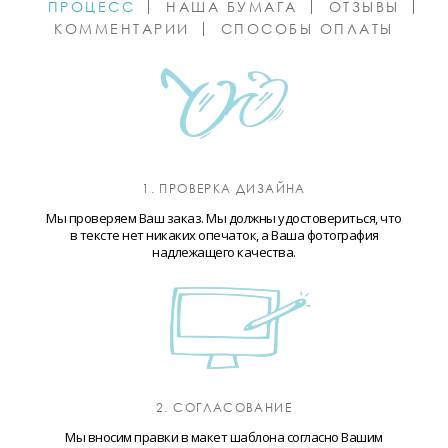
ПРОЦЕСС
НАША БУМАГА
ОТЗЫВЫ
КОММЕНТАРИИ
СПОСОБЫ ОПЛАТЫ
1. ПРОВЕРКА ДИЗАЙНА
Мы проверяем Ваш заказ. Мы должны удостовериться, что
в тексте нет никаких опечаток, а Ваша фотография
надлежащего качества.
2. СОГЛАСОВАНИЕ
Мы вносим правки в макет шаблона согласно Вашим