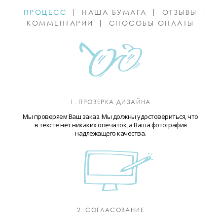
ПРОЦЕСС
НАША БУМАГА
ОТЗЫВЫ
КОММЕНТАРИИ
СПОСОБЫ ОПЛАТЫ
1. ПРОВЕРКА ДИЗАЙНА
Мы проверяем Ваш заказ. Мы должны удостовериться, что
в тексте нет никаких опечаток, а Ваша фотография
надлежащего качества.
2. СОГЛАСОВАНИЕ