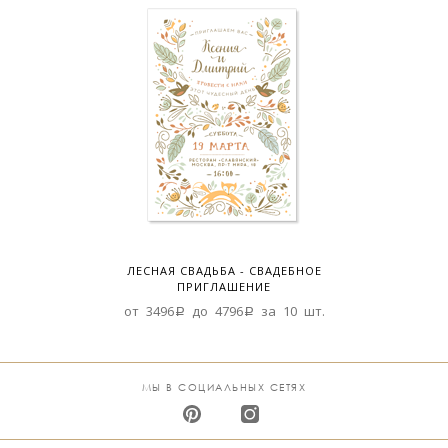
ЛЕСНАЯ СВАДЬБА - СВАДЕБНОЕ
ПРИГЛАШЕНИЕ
от 3496a до 4796a за 10 шт.
МЫ В СОЦИАЛЬНЫХ СЕТЯХ