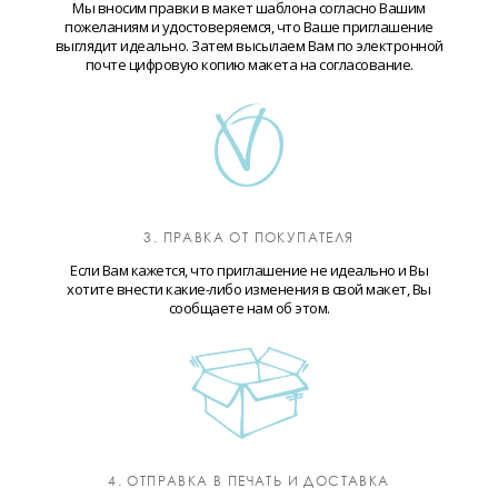
Мы вносим правки в макет шаблона согласно Вашим
пожеланиям и удостоверяемся, что Ваше приглашение
выглядит идеально. Затем высылаем Вам по электронной
почте цифровую копию макета на согласование.
3. ПРАВКА ОТ ПОКУПАТЕЛЯ
Если Вам кажется, что приглашение не идеально и Вы
хотите внести какие-либо изменения в свой макет, Вы
сообщаете нам об этом.
4. ОТПРАВКА В ПЕЧАТЬ И ДОСТАВКА