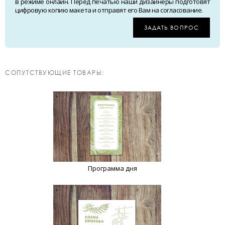
в режиме онлайн. Перед печатью наши дизайнеры подготовят
цифровую копию макета и отправят его Вам на согласование.
ЗАДАТЬ ВОПРОС
CОПУТСТВУЮЩИЕ ТОВАРЫ:
Программа дня