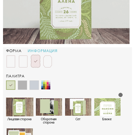
ИНФОРМАЦИЯ
ФОРМА
ПАЛИТРА
Лицевая сторона
Оборотная
Сет
Ближе
сторона