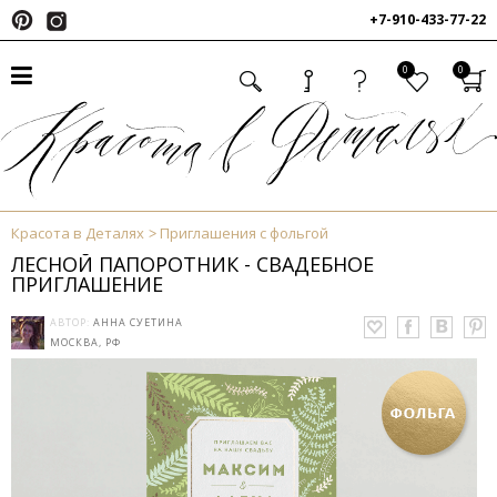
+7-910-433-77-22
0
0
Красота в Деталях
Приглашения с фольгой
ЛЕСНОЙ ПАПОРОТНИК - СВАДЕБНОЕ
ПРИГЛАШЕНИЕ
АВТОР:
АННА СУЕТИНА
МОСКВА, РФ