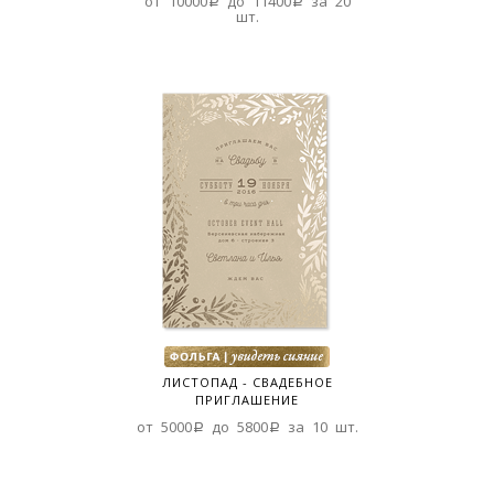
от 10000a до 11400a за 20
шт.
ЛИСТОПАД - СВАДЕБНОЕ
ПРИГЛАШЕНИЕ
от 5000a до 5800a за 10 шт.