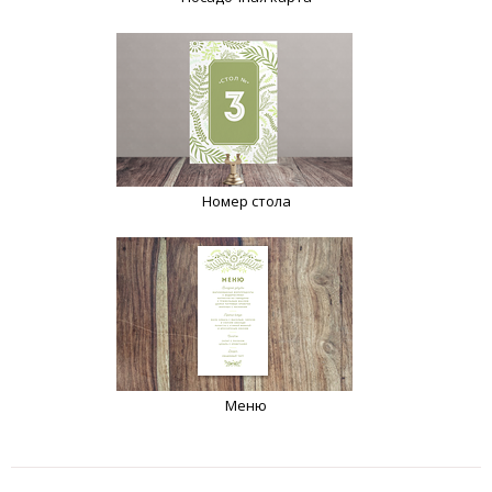
Номер стола
Меню