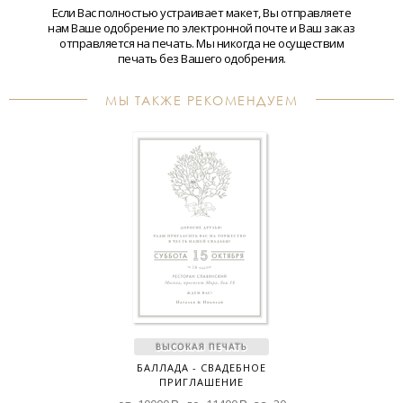
Если Вас полностью устраивает макет, Вы отправляете
нам Ваше одобрение по электронной почте и Ваш заказ
отправляется на печать. Мы никогда не осуществим
печать без Вашего одобрения.
МЫ ТАКЖЕ РЕКОМЕНДУЕМ
БАЛЛАДА - СВАДЕБНОЕ
ПРИГЛАШЕНИЕ