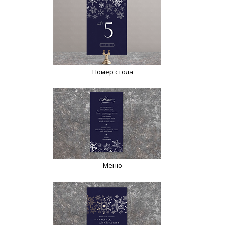
Номер стола
Меню