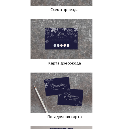
Схема проезда
Карта дресс-кода
Посадочная карта