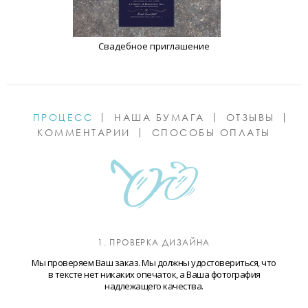
Свадебное приглашение
ПРОЦЕСС
НАША БУМАГА
ОТЗЫВЫ
КОММЕНТАРИИ
СПОСОБЫ ОПЛАТЫ
1. ПРОВЕРКА ДИЗАЙНА
Мы проверяем Ваш заказ. Мы должны удостовериться, что
в тексте нет никаких опечаток, а Ваша фотография
надлежащего качества.