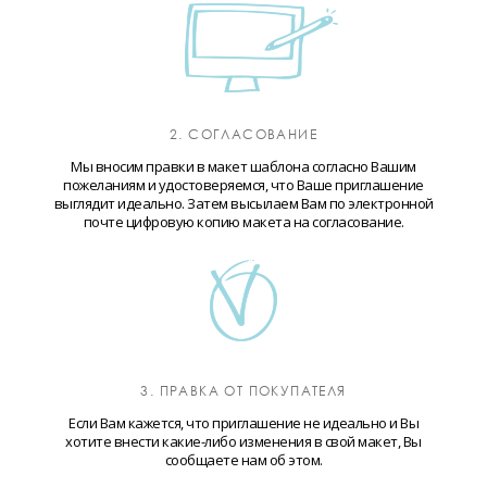
2. СОГЛАСОВАНИЕ
Мы вносим правки в макет шаблона согласно Вашим
пожеланиям и удостоверяемся, что Ваше приглашение
выглядит идеально. Затем высылаем Вам по электронной
почте цифровую копию макета на согласование.
3. ПРАВКА ОТ ПОКУПАТЕЛЯ
Если Вам кажется, что приглашение не идеально и Вы
хотите внести какие-либо изменения в свой макет, Вы
сообщаете нам об этом.