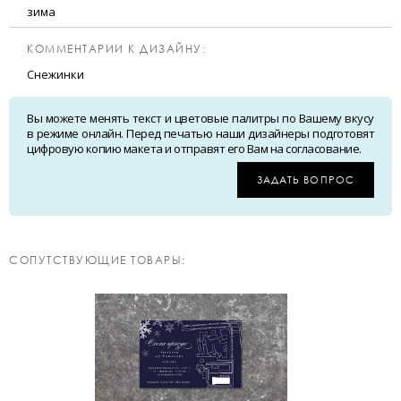
зима
КОММЕНТАРИИ К ДИЗАЙНУ:
Снежинки
Вы можете менять текст и цветовые палитры по Вашему вкусу
в режиме онлайн. Перед печатью наши дизайнеры подготовят
цифровую копию макета и отправят его Вам на согласование.
ЗАДАТЬ ВОПРОС
CОПУТСТВУЮЩИЕ ТОВАРЫ: