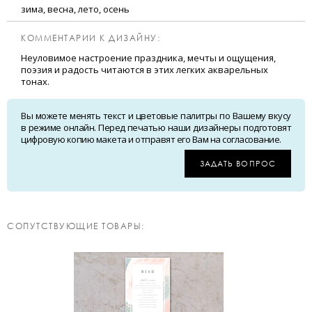
зима, весна, лето, осень
КОММЕНТАРИИ К ДИЗАЙНУ:
Неуловимое настроение праздника, мечты и ощущения,
поэзия и радость читаются в этих легких акварельных
тонах.
Вы можете менять текст и цветовые палитры по Вашему вкусу
в режиме онлайн. Перед печатью наши дизайнеры подготовят
цифровую копию макета и отправят его Вам на согласование.
ЗАДАТЬ ВОПРОС
CОПУТСТВУЮЩИЕ ТОВАРЫ: