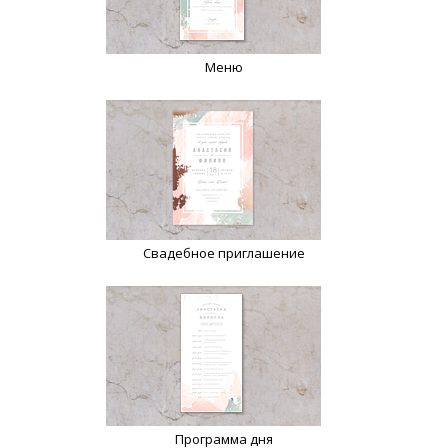
Меню
Свадебное приглашение
Программа дня