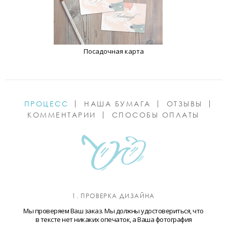
Посадочная карта
ПРОЦЕСС
НАША БУМАГА
ОТЗЫВЫ
КОММЕНТАРИИ
СПОСОБЫ ОПЛАТЫ
1. ПРОВЕРКА ДИЗАЙНА
Мы проверяем Ваш заказ. Мы должны удостовериться, что
в тексте нет никаких опечаток, а Ваша фотография