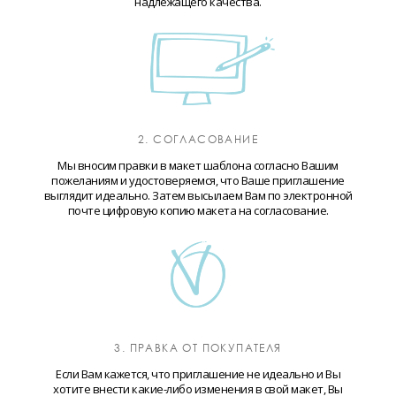
надлежащего качества.
2. СОГЛАСОВАНИЕ
Мы вносим правки в макет шаблона согласно Вашим
пожеланиям и удостоверяемся, что Ваше приглашение
выглядит идеально. Затем высылаем Вам по электронной
почте цифровую копию макета на согласование.
3. ПРАВКА ОТ ПОКУПАТЕЛЯ
Если Вам кажется, что приглашение не идеально и Вы
хотите внести какие-либо изменения в свой макет, Вы