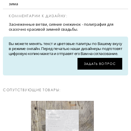
зима
КОММЕНТАРИИ К ДИЗАЙНУ:
Заснеженные ветви, сияние снежинок - полиграфия для
сказочно красивой зимней свадьбы.
Вы можете менять текст и цветовые палитры по Вашему вкусу
в режиме онлайн. Перед печатью наши дизайнеры подготовят
цифровую копию макета и отправят его Вам на согласование.
ЗАДАТЬ ВОПРОС
CОПУТСТВУЮЩИЕ ТОВАРЫ: