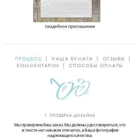
Свадебное приглашение
ПРОЦЕСС
НАША БУМАГА
ОТЗЫВЫ
КОММЕНТАРИИ
СПОСОБЫ ОПЛАТЫ
1. ПРОВЕРКА ДИЗАЙНА
Мы проверяем Ваш заказ. Мы должны удостовериться, что
в тексте нет никаких опечаток, а Ваша фотография
надлежащего качества.