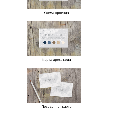
Схема проезда
Карта дресс-кода
Посадочная карта