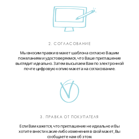
2. СОГЛАСОВАНИЕ
Мы вносим правки в макет шаблона согласно Вашим
пожеланиям и удостоверяемся, что Ваше приглашение
выглядит идеально. Затем высылаем Вам по электронной
почте цифровую копию макета на согласование.
3. ПРАВКА ОТ ПОКУПАТЕЛЯ
Если Вам кажется, что приглашение не идеально и Вы
хотите внести какие-либо изменения в свой макет, Вы
сообщаете нам об этом.