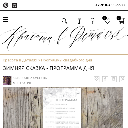
+7-910-433-77-22
0
0
Красота в Деталях
Программы свадебного дня
ЗИМНЯЯ СКАЗКА - ПРОГРАММА ДНЯ
АВТОР:
АННА СУЕТИНА
МОСКВА, РФ