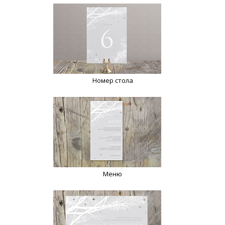
Номер стола
Меню