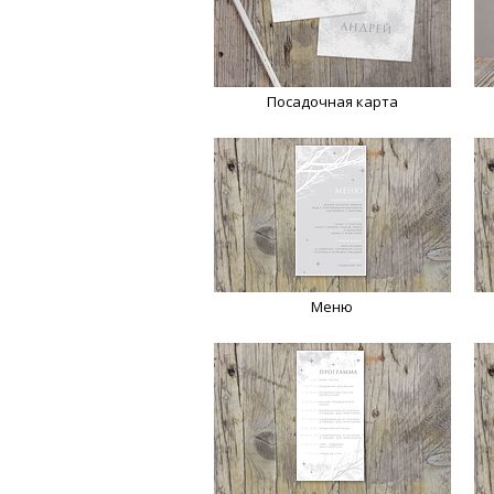
Посадочная карта
Меню