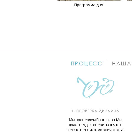
Программа дня
ПРОЦЕСС
НАША
1. ПРОВЕРКА ДИЗАЙНА
Мы проверяем Ваш заказ. Мы
должны удостовериться, что в
тексте нет никаких опечаток, а