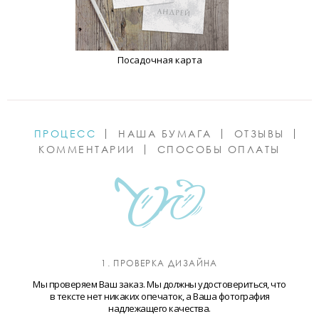
Посадочная карта
ПРОЦЕСС
НАША БУМАГА
ОТЗЫВЫ
КОММЕНТАРИИ
СПОСОБЫ ОПЛАТЫ
1. ПРОВЕРКА ДИЗАЙНА
Мы проверяем Ваш заказ. Мы должны удостовериться, что
в тексте нет никаких опечаток, а Ваша фотография
надлежащего качества.