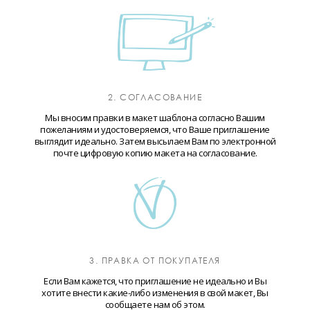
2. СОГЛАСОВАНИЕ
Мы вносим правки в макет шаблона согласно Вашим
пожеланиям и удостоверяемся, что Ваше приглашение
выглядит идеально. Затем высылаем Вам по электронной
почте цифровую копию макета на согласование.
3. ПРАВКА ОТ ПОКУПАТЕЛЯ
Если Вам кажется, что приглашение не идеально и Вы
хотите внести какие-либо изменения в свой макет, Вы
сообщаете нам об этом.