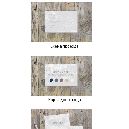
Схема проезда
Карта дресс-кода