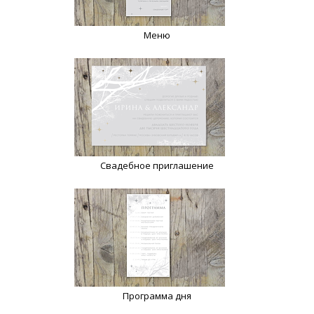
Меню
Свадебное приглашение
Программа дня