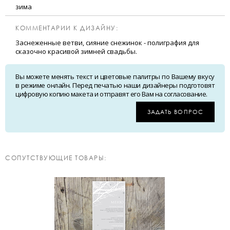
зима
КОММЕНТАРИИ К ДИЗАЙНУ:
Заснеженные ветви, сияние снежинок - полиграфия для
сказочно красивой зимней свадьбы.
Вы можете менять текст и цветовые палитры по Вашему вкусу
в режиме онлайн. Перед печатью наши дизайнеры подготовят
цифровую копию макета и отправят его Вам на согласование.
ЗАДАТЬ ВОПРОС
CОПУТСТВУЮЩИЕ ТОВАРЫ: