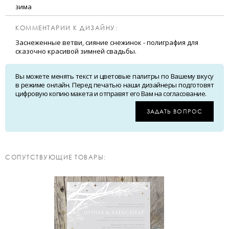
зима
КОММЕНТАРИИ К ДИЗАЙНУ:
Заснеженные ветви, сияние снежинок - полиграфия для
сказочно красивой зимней свадьбы.
Вы можете менять текст и цветовые палитры по Вашему вкусу
в режиме онлайн. Перед печатью наши дизайнеры подготовят
цифровую копию макета и отправят его Вам на согласование.
ЗАДАТЬ ВОПРОС
CОПУТСТВУЮЩИЕ ТОВАРЫ: