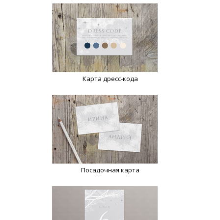
Карта дресс-кода
Посадочная карта