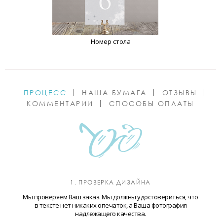
Номер стола
ПРОЦЕСС
НАША БУМАГА
ОТЗЫВЫ
КОММЕНТАРИИ
СПОСОБЫ ОПЛАТЫ
1. ПРОВЕРКА ДИЗАЙНА
Мы проверяем Ваш заказ. Мы должны удостовериться, что
в тексте нет никаких опечаток, а Ваша фотография
надлежащего качества.