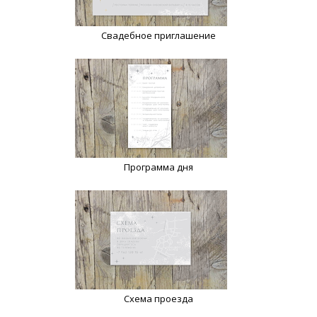
Свадебное приглашение
Программа дня
Схема проезда