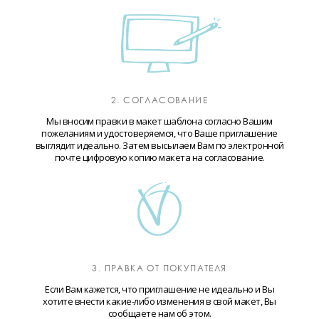
2. СОГЛАСОВАНИЕ
Мы вносим правки в макет шаблона согласно Вашим
пожеланиям и удостоверяемся, что Ваше приглашение
выглядит идеально. Затем высылаем Вам по электронной
почте цифровую копию макета на согласование.
3. ПРАВКА ОТ ПОКУПАТЕЛЯ
Если Вам кажется, что приглашение не идеально и Вы
хотите внести какие-либо изменения в свой макет, Вы
сообщаете нам об этом.