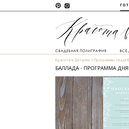
ГО
СВАДЕБНАЯ ПОЛИГРАФИЯ
ВСЁ
Красота в Деталях
Программы свадеб
БАЛЛАДА - ПРОГРАММА ДНЯ