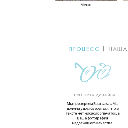
Меню
ПРОЦЕСС
НАША
1. ПРОВЕРКА ДИЗАЙНА
Мы проверяем Ваш заказ. Мы
должны удостовериться, что в
тексте нет никаких опечаток, а
Ваша фотография
надлежащего качества.