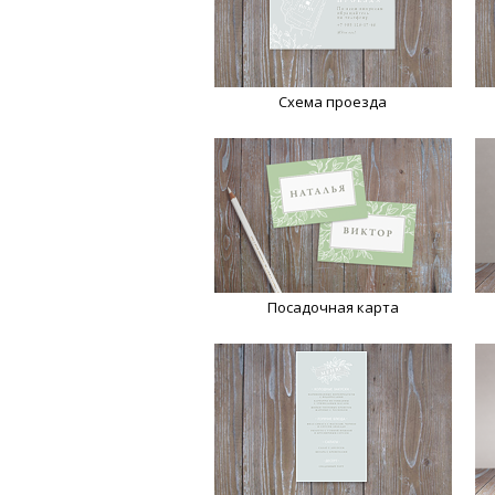
Схема проезда
Посадочная карта