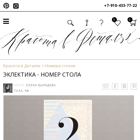
+7-910-433-77-22
0
0
Красота в Деталях
Номера столов
ЭКЛЕКТИКА - НОМЕР СТОЛА
АВТОР:
ЕЛЕНА ВЫРОДОВА
ТУЛА, РФ