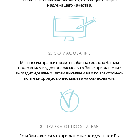
надлежащего качества.
2. СОГЛАСОВАНИЕ
Мы вносим правки в макет шаблона согласно Вашим
пожеланиям и удостоверяемся, что Ваше приглашение
выглядит идеально. Затем высылаем Вам по электронной
почте цифровую копию макета на согласование.
3. ПРАВКА ОТ ПОКУПАТЕЛЯ
Если Вам кажется, что приглашение не идеально и Вы