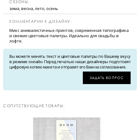
CЕЗОНЫ:
зима, весна, лето, осень
КОММЕНТАРИИ К ДИЗАЙНУ:
Микс анималистичных принтов, современная типографика
и свежие цветовые палитры. Идеально для свадьбы в
лофте.
Вы можете менять текст и цветовые палитры по Вашему вкусу
в режиме онлайн. Перед печатью наши дизайнеры подготовят
цифровую копию макета и отправят его Вам на согласование.
ЗАДАТЬ ВОПРОС
CОПУТСТВУЮЩИЕ ТОВАРЫ: