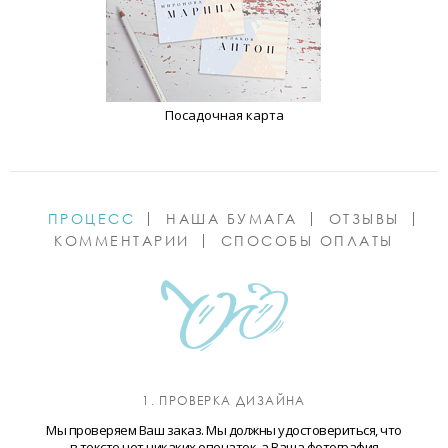
Посадочная карта
ПРОЦЕСС
НАША БУМАГА
ОТЗЫВЫ
КОММЕНТАРИИ
СПОСОБЫ ОПЛАТЫ
1. ПРОВЕРКА ДИЗАЙНА
Мы проверяем Ваш заказ. Мы должны удостовериться, что
в тексте нет никаких опечаток, а Ваша фотография