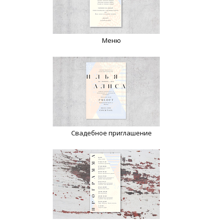
Меню
Свадебное приглашение