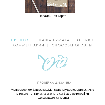
Посадочная карта
ПРОЦЕСС
НАША БУМАГА
ОТЗЫВЫ
КОММЕНТАРИИ
СПОСОБЫ ОПЛАТЫ
1. ПРОВЕРКА ДИЗАЙНА
Мы проверяем Ваш заказ. Мы должны удостовериться, что
в тексте нет никаких опечаток, а Ваша фотография
надлежащего качества.