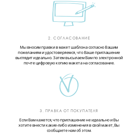
2. СОГЛАСОВАНИЕ
Мы вносим правки в макет шаблона согласно Вашим
пожеланиям и удостоверяемся, что Ваше приглашение
выглядит идеально. Затем высылаем Вам по электронной
почте цифровую копию макета на согласование.
3. ПРАВКА ОТ ПОКУПАТЕЛЯ
Если Вам кажется, что приглашение не идеально и Вы
хотите внести какие-либо изменения в свой макет, Вы
сообщаете нам об этом.