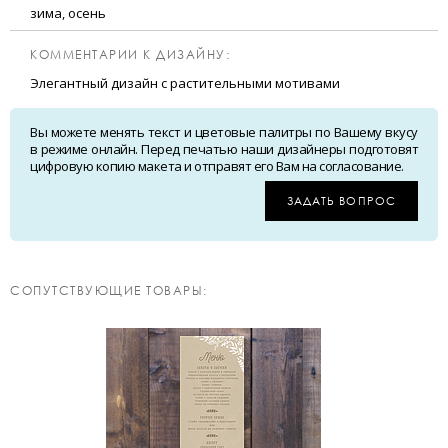
зима, осень
КОММЕНТАРИИ К ДИЗАЙНУ:
Элегантный дизайн с растительными мотивами
Вы можете менять текст и цветовые палитры по Вашему вкусу
в режиме онлайн. Перед печатью наши дизайнеры подготовят
цифровую копию макета и отправят его Вам на согласование.
ЗАДАТЬ ВОПРОС
CОПУТСТВУЮЩИЕ ТОВАРЫ: