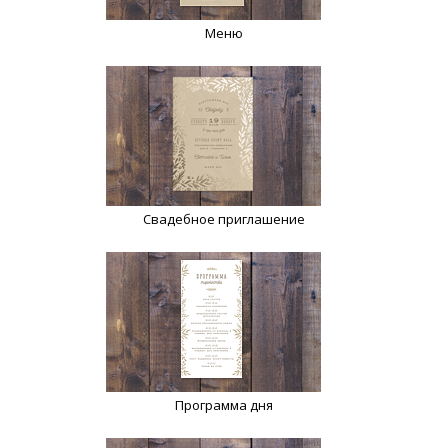
Меню
Свадебное приглашение
Программа дня