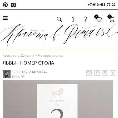
+7-910-433-77-22
0
0
Красота в Деталях
Номера столов
ЛЬВЫ - НОМЕР СТОЛА
АВТОР:
ЕЛЕНА ВЫРОДОВА
ТУЛА, РФ