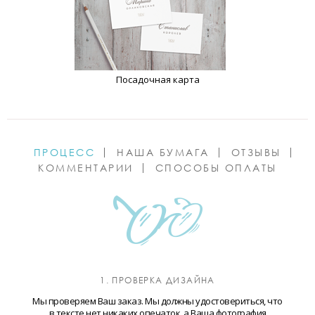
Посадочная карта
ПРОЦЕСС
НАША БУМАГА
ОТЗЫВЫ
КОММЕНТАРИИ
СПОСОБЫ ОПЛАТЫ
1. ПРОВЕРКА ДИЗАЙНА
Мы проверяем Ваш заказ. Мы должны удостовериться, что
в тексте нет никаких опечаток, а Ваша фотография