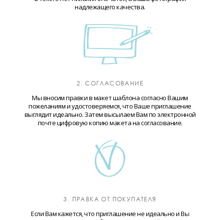
надлежащего качества.
2. СОГЛАСОВАНИЕ
Мы вносим правки в макет шаблона согласно Вашим
пожеланиям и удостоверяемся, что Ваше приглашение
выглядит идеально. Затем высылаем Вам по электронной
почте цифровую копию макета на согласование.
3. ПРАВКА ОТ ПОКУПАТЕЛЯ
Если Вам кажется, что приглашение не идеально и Вы