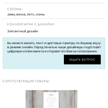
CЕЗОНЫ:
зима, весна, лето, осень
КОММЕНТАРИИ К ДИЗАЙНУ:
Элегантный дизайн
Вы можете менять текст и цветовые палитры по Вашему вкусу
в режиме онлайн. Перед печатью наши дизайнеры подготовят
цифровую копию макета и отправят его Вам на согласование.
ЗАДАТЬ ВОПРОС
CОПУТСТВУЮЩИЕ ТОВАРЫ: