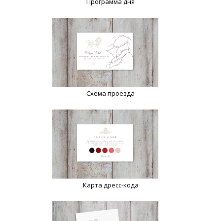
Программа дня
Схема проезда
Карта дресс-кода