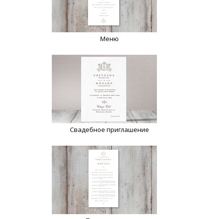
Меню
Свадебное приглашение