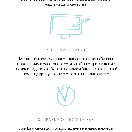
надлежащего качества.
2. СОГЛАСОВАНИЕ
Мы вносим правки в макет шаблона согласно Вашим
пожеланиям и удостоверяемся, что Ваше приглашение
выглядит идеально. Затем высылаем Вам по электронной
почте цифровую копию макета на согласование.
3. ПРАВКА ОТ ПОКУПАТЕЛЯ
Если Вам кажется, что приглашение не идеально и Вы