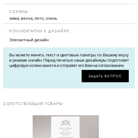
CЕЗОНЫ:
зима, весна, лето, осень
КОММЕНТАРИИ К ДИЗАЙНУ:
Элегантный дизайн
Вы можете менять текст и цветовые палитры по Вашему вкусу
в режиме онлайн. Перед печатью наши дизайнеры подготовят
цифровую копию макета и отправят его Вам на согласование.
ЗАДАТЬ ВОПРОС
CОПУТСТВУЮЩИЕ ТОВАРЫ: