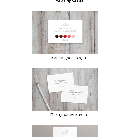
Схема проезда
Карта дресс-кода
Посадочная карта