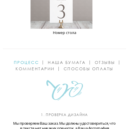
Номер стола
ПРОЦЕСС
НАША БУМАГА
ОТЗЫВЫ
КОММЕНТАРИИ
СПОСОБЫ ОПЛАТЫ
1. ПРОВЕРКА ДИЗАЙНА
Мы проверяем Ваш заказ. Мы должны удостовериться, что
в тексте нет никаких опечаток, а Ваша фотография