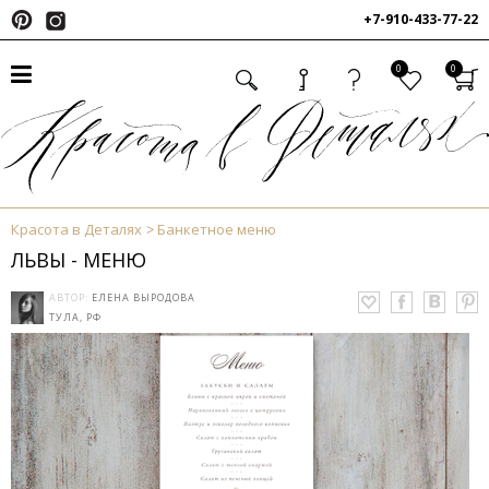
+7-910-433-77-22
0
0
Красота в Деталях
Банкетное меню
ЛЬВЫ - МЕНЮ
АВТОР:
ЕЛЕНА ВЫРОДОВА
ТУЛА, РФ