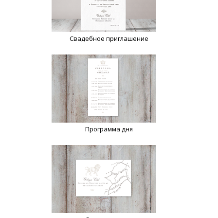
Свадебное приглашение
Программа дня