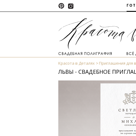
ГО
СВАДЕБНАЯ ПОЛИГРАФИЯ
ВСЁ
Красота в Деталях
Приглашения для 
ЛЬВЫ - СВАДЕБНОЕ ПРИГЛ