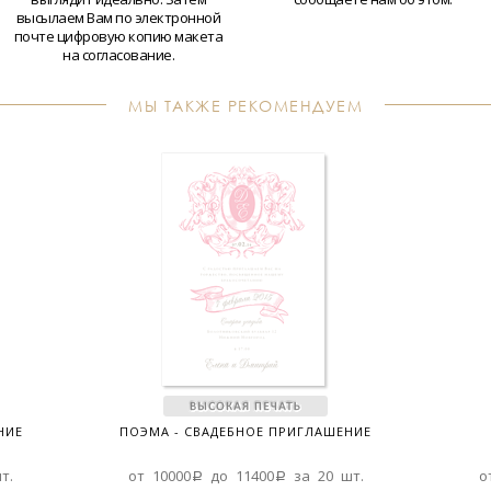
высылаем Вам по электронной
почте цифровую копию макета
на согласование.
МЫ ТАКЖЕ РЕКОМЕНДУЕМ
НИЕ
ПОЭМА - СВАДЕБНОЕ ПРИГЛАШЕНИЕ
т.
от 10000a до 11400a за 20 шт.
о