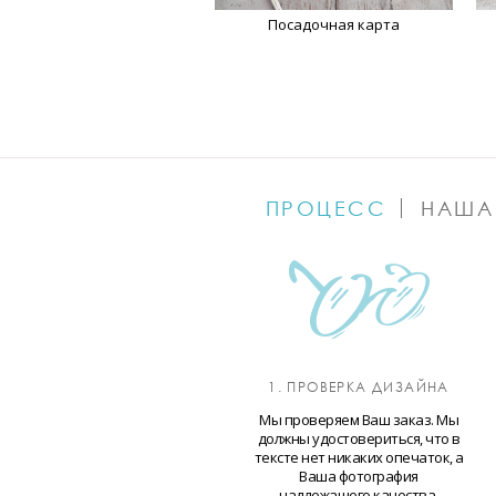
Посадочная карта
ПРОЦЕСС
НАША
1. ПРОВЕРКА ДИЗАЙНА
Мы проверяем Ваш заказ. Мы
должны удостовериться, что в
тексте нет никаких опечаток, а
Ваша фотография
надлежащего качества.