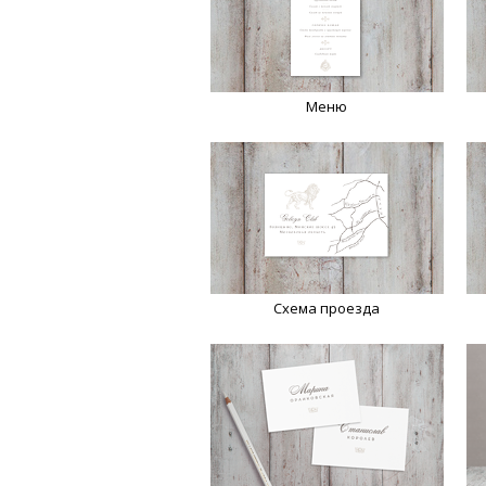
Меню
Схема проезда