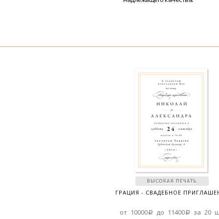
ГРАЦИЯ - СВАДЕБНОЕ ПРИГЛАШЕ
от 10000a до 11400a за 20 ш