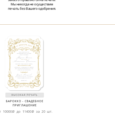
Мы никогда не осуществим
печать без Вашего одобрения.
БАРОККО - СВАДЕБНОЕ
ПРИГЛАШЕНИЕ
т 10000a до 11400a за 20 шт.