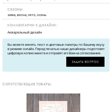
CЕЗОНЫ:
зима, весна, лето, осень
КОММЕНТАРИИ К ДИЗАЙНУ:
Акварельный дизайн
Вы можете менять текст и цветовые палитры по Вашему вкусу
в режиме онлайн. Перед печатью наши дизайнеры подготовят
цифровую копию макета и отправят его Вам на согласование.
ЗАДАТЬ ВОПРОС
CОПУТСТВУЮЩИЕ ТОВАРЫ: