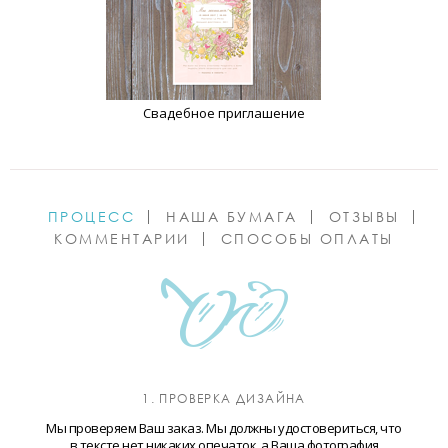
Свадебное приглашение
ПРОЦЕСС
НАША БУМАГА
ОТЗЫВЫ
КОММЕНТАРИИ
СПОСОБЫ ОПЛАТЫ
1. ПРОВЕРКА ДИЗАЙНА
Мы проверяем Ваш заказ. Мы должны удостовериться, что
в тексте нет никаких опечаток, а Ваша фотография