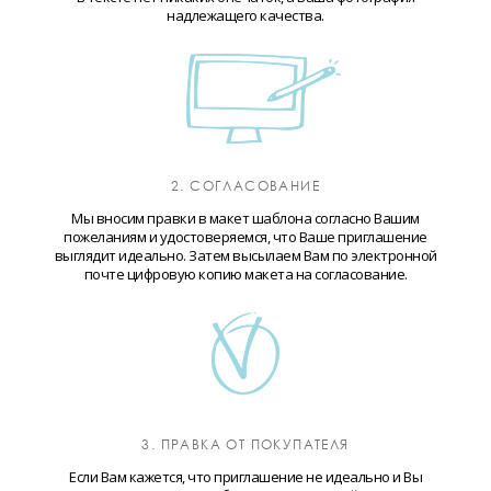
надлежащего качества.
2. СОГЛАСОВАНИЕ
Мы вносим правки в макет шаблона согласно Вашим
пожеланиям и удостоверяемся, что Ваше приглашение
выглядит идеально. Затем высылаем Вам по электронной
почте цифровую копию макета на согласование.
3. ПРАВКА ОТ ПОКУПАТЕЛЯ
Если Вам кажется, что приглашение не идеально и Вы