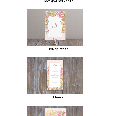
Посадочная карта
Номер стола
Меню