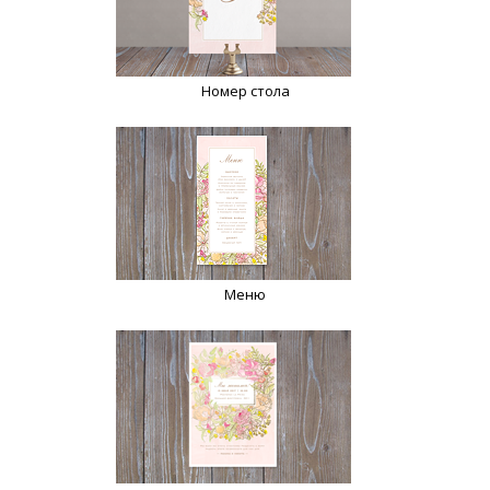
Номер стола
Меню