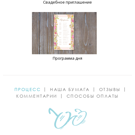
Свадебное приглашение
Программа дня
ПРОЦЕСС
НАША БУМАГА
ОТЗЫВЫ
КОММЕНТАРИИ
СПОСОБЫ ОПЛАТЫ