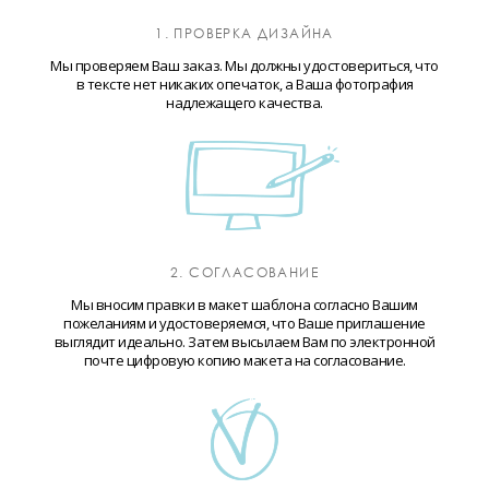
1. ПРОВЕРКА ДИЗАЙНА
Мы проверяем Ваш заказ. Мы должны удостовериться, что
в тексте нет никаких опечаток, а Ваша фотография
надлежащего качества.
2. СОГЛАСОВАНИЕ
Мы вносим правки в макет шаблона согласно Вашим
пожеланиям и удостоверяемся, что Ваше приглашение
выглядит идеально. Затем высылаем Вам по электронной
почте цифровую копию макета на согласование.