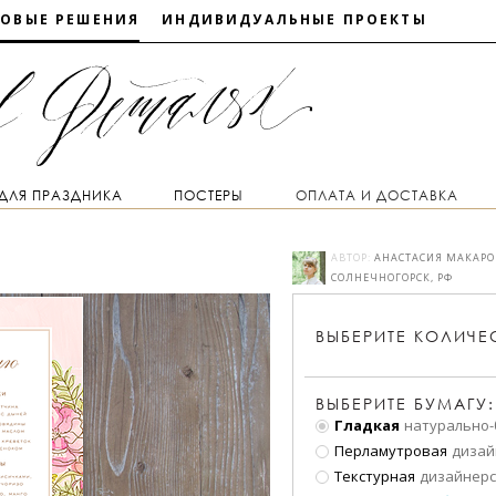
ТОВЫЕ РЕШЕНИЯ
ИНДИВИДУАЛЬНЫЕ ПРОЕКТЫ
 ДЛЯ ПРАЗДНИКА
ПОСТЕРЫ
ОПЛАТА И ДОСТАВКА
АВТОР:
АНАСТАСИЯ МАКАРО
СОЛНЕЧНОГОРСК, РФ
ВЫБЕРИТЕ
КОЛИЧЕ
ВЫБЕРИТЕ БУМАГУ:
Гладкая
натурально-
Перламутровая
дизай
Текстурная
дизайнерс