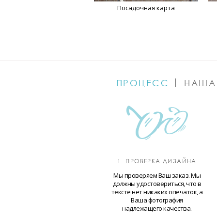
Посадочная карта
ПРОЦЕСС
НАША
1. ПРОВЕРКА ДИЗАЙНА
Мы проверяем Ваш заказ. Мы
должны удостовериться, что в
тексте нет никаких опечаток, а
Ваша фотография
надлежащего качества.