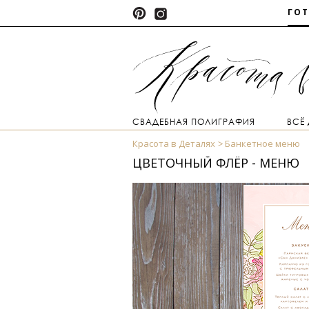
ГО
СВАДЕБНАЯ ПОЛИГРАФИЯ
ВСЁ
Красота в Деталях
Банкетное меню
ЦВЕТОЧНЫЙ ФЛЁР - МЕНЮ