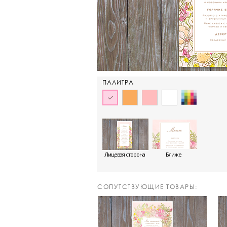
ПАЛИТРА
Лицевая сторона
Ближе
CОПУТСТВУЮЩИЕ ТОВАРЫ: