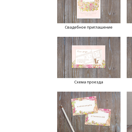
Свадебное приглашение
Схема проезда