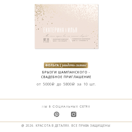
БРЫЗГИ ШАМПАНСКОГО -
СВАДЕБНОЕ ПРИГЛАШЕНИЕ
от 5000a до 5800a за 10 шт.
МЫ В СОЦИАЛЬНЫХ СЕТЯХ
@ 2026. КРАСОТА В ДЕТАЛЯХ. ВСЕ ПРАВА ЗАЩИЩЕНЫ