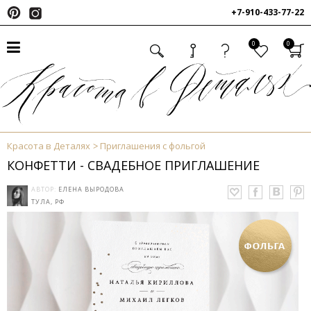
+7-910-433-77-22
0
0
Красота в Деталях
Приглашения с фольгой
КОНФЕТТИ - СВАДЕБНОЕ ПРИГЛАШЕНИЕ
АВТОР:
ЕЛЕНА ВЫРОДОВА
ТУЛА, РФ