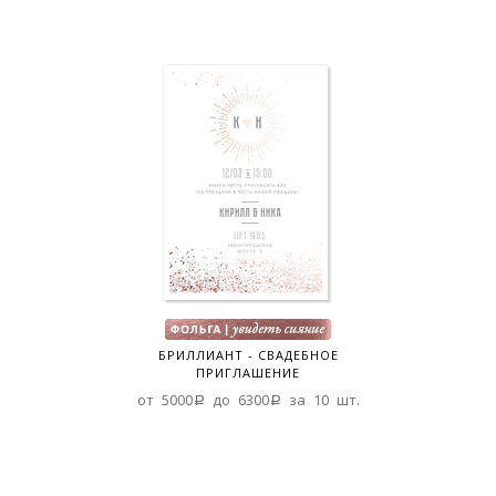
БРИЛЛИАНТ - СВАДЕБНОЕ
ПРИГЛАШЕНИЕ
от 5000a до 6300a за 10 шт.