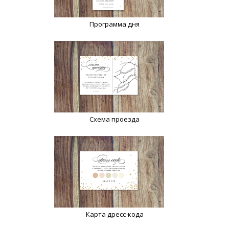
Программа дня
Схема проезда
Карта дресс-кода