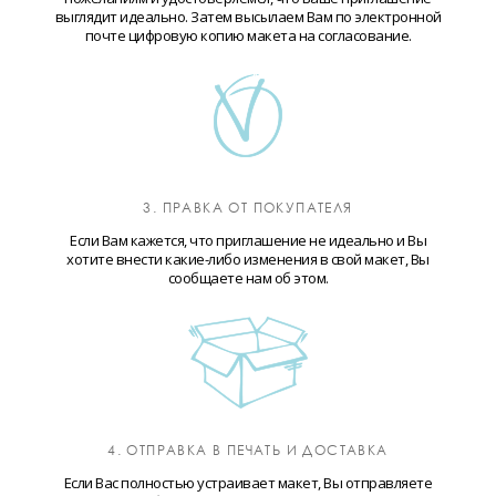
выглядит идеально. Затем высылаем Вам по электронной
почте цифровую копию макета на согласование.
3. ПРАВКА ОТ ПОКУПАТЕЛЯ
Если Вам кажется, что приглашение не идеально и Вы
хотите внести какие-либо изменения в свой макет, Вы
сообщаете нам об этом.
4. ОТПРАВКА В ПЕЧАТЬ И ДОСТАВКА
Если Вас полностью устраивает макет, Вы отправляете