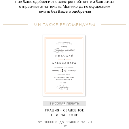
нам Ваше одобрение по электронной почте и Ваш заказ
отправляется на печать. Мы никогда не осуществим
печать без Вашего одобрения.
МЫ ТАКЖЕ РЕКОМЕНДУЕМ
ГРАЦИЯ - СВАДЕБНОЕ
ПРИГЛАШЕНИЕ
от 10000a до 11400a за 20
шт.