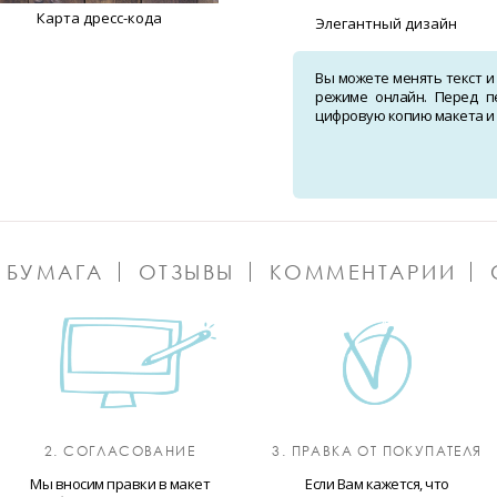
Карта дресс-кода
Элегантный дизайн
Вы можете менять текст и
режиме онлайн. Перед п
цифровую копию макета и о
 БУМАГА
ОТЗЫВЫ
КОММЕНТАРИИ
2. СОГЛАСОВАНИЕ
3. ПРАВКА ОТ ПОКУПАТЕЛЯ
Мы вносим правки в макет
Если Вам кажется, что