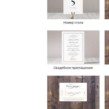
Номер стола
Свадебное приглашение