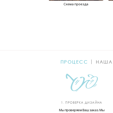
Схема проезда
ПРОЦЕСС
НАША
1. ПРОВЕРКА ДИЗАЙНА
Мы проверяем Ваш заказ. Мы