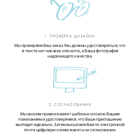
1. ПРОВЕРКА ДИЗАЙНА
Мы проверяем Ваш заказ. Мы должны удостовериться, что
в тексте нет никаких опечаток, а Ваша фотография
надлежащего качества.
2. СОГЛАСОВАНИЕ
Мы вносим правки в макет шаблона согласно Вашим
пожеланиям и удостоверяемся, что Ваше приглашение
выглядит идеально. Затем высылаем Вам по электронной
почте цифровую копию макета на согласование.