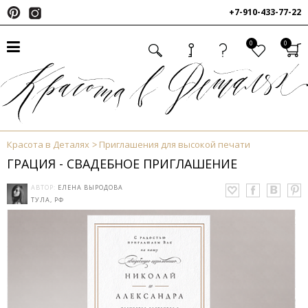
+7-910-433-77-22
0
0
Красота в Деталях
Приглашения для высокой печати
ГРАЦИЯ - СВАДЕБНОЕ ПРИГЛАШЕНИЕ
АВТОР:
ЕЛЕНА ВЫРОДОВА
ТУЛА, РФ