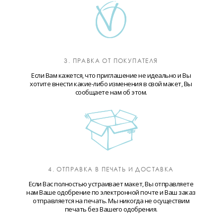
3. ПРАВКА ОТ ПОКУПАТЕЛЯ
Если Вам кажется, что приглашение не идеально и Вы
хотите внести какие-либо изменения в свой макет, Вы
сообщаете нам об этом.
4. ОТПРАВКА В ПЕЧАТЬ И ДОСТАВКА
Если Вас полностью устраивает макет, Вы отправляете
нам Ваше одобрение по электронной почте и Ваш заказ
отправляется на печать. Мы никогда не осуществим
печать без Вашего одобрения.