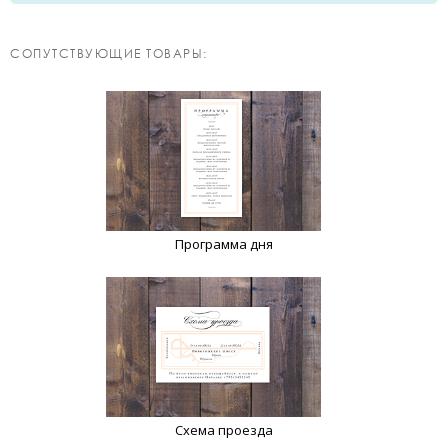
CОПУТСТВУЮЩИЕ ТОВАРЫ:
Программа дня
Схема проезда