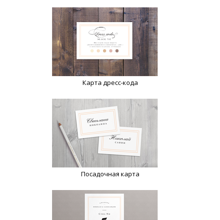
Карта дресс-кода
Посадочная карта