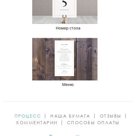
Номер стола
Меню
ПРОЦЕСС
НАША БУМАГА
ОТЗЫВЫ
КОММЕНТАРИИ
СПОСОБЫ ОПЛАТЫ