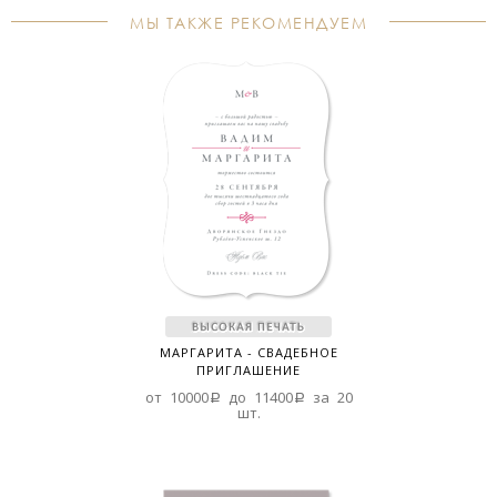
МЫ ТАКЖЕ РЕКОМЕНДУЕМ
МАРГАРИТА - СВАДЕБНОЕ
ПРИГЛАШЕНИЕ
от 10000a до 11400a за 20
шт.