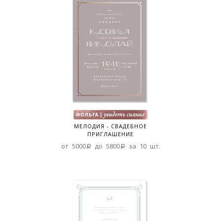
МЕЛОДИЯ - СВАДЕБНОЕ
ПРИГЛАШЕНИЕ
от 5000a до 5800a за 10 шт.