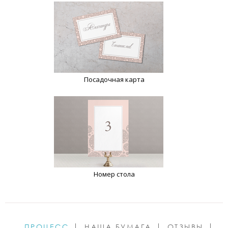
Посадочная карта
Номер стола
ПРОЦЕСС
НАША БУМАГА
ОТЗЫВЫ