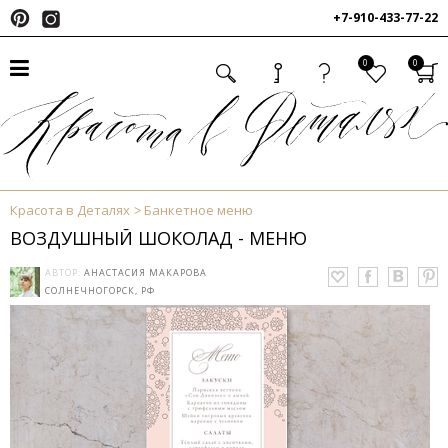
+7-910-433-77-22
0
0
Красота в Деталях
Банкетное меню
ВОЗДУШНЫЙ ШОКОЛАД - МЕНЮ
АВТОР:
АНАСТАСИЯ МАКАРОВА
СОЛНЕЧНОГОРСК, РФ