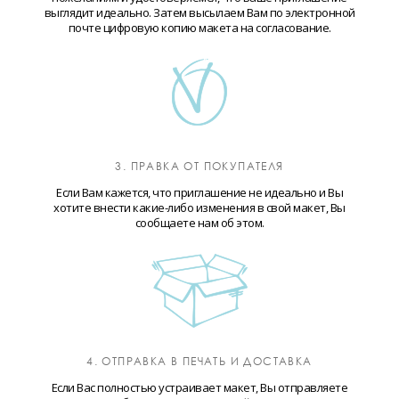
выглядит идеально. Затем высылаем Вам по электронной
почте цифровую копию макета на согласование.
3. ПРАВКА ОТ ПОКУПАТЕЛЯ
Если Вам кажется, что приглашение не идеально и Вы
хотите внести какие-либо изменения в свой макет, Вы
сообщаете нам об этом.
4. ОТПРАВКА В ПЕЧАТЬ И ДОСТАВКА
Если Вас полностью устраивает макет, Вы отправляете