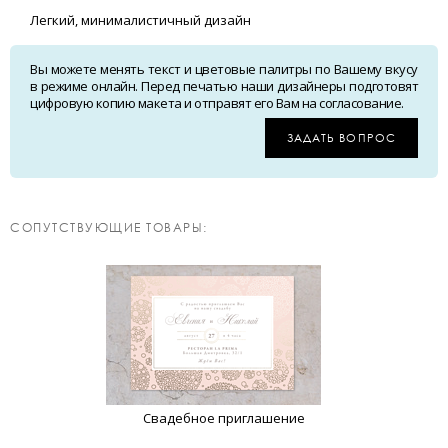
Легкий, минималистичный дизайн
Вы можете менять текст и цветовые палитры по Вашему вкусу
в режиме онлайн. Перед печатью наши дизайнеры подготовят
цифровую копию макета и отправят его Вам на согласование.
ЗАДАТЬ ВОПРОС
CОПУТСТВУЮЩИЕ ТОВАРЫ:
Свадебное приглашение