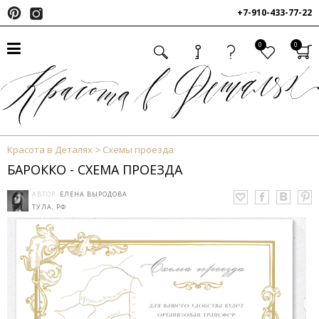
+7-910-433-77-22
0
0
Красота в Деталях
Схемы проезда
БАРОККО - СХЕМА ПРОЕЗДА
АВТОР:
ЕЛЕНА ВЫРОДОВА
ТУЛА, РФ