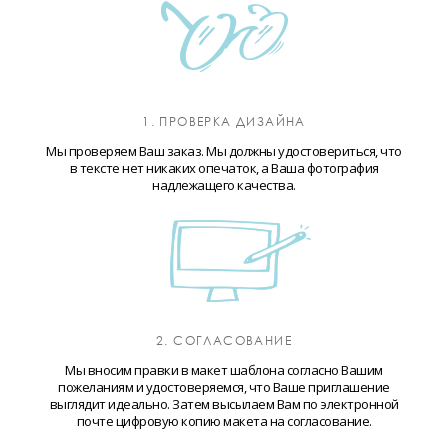
1. ПРОВЕРКА ДИЗАЙНА
Мы проверяем Ваш заказ. Мы должны удостовериться, что
в тексте нет никаких опечаток, а Ваша фотография
надлежащего качества.
2. СОГЛАСОВАНИЕ
Мы вносим правки в макет шаблона согласно Вашим
пожеланиям и удостоверяемся, что Ваше приглашение
выглядит идеально. Затем высылаем Вам по электронной
почте цифровую копию макета на согласование.