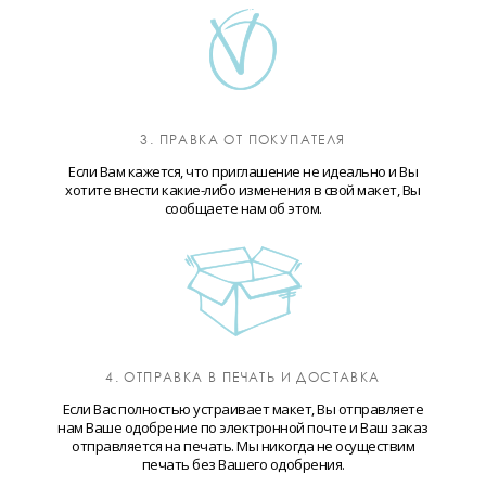
3. ПРАВКА ОТ ПОКУПАТЕЛЯ
Если Вам кажется, что приглашение не идеально и Вы
хотите внести какие-либо изменения в свой макет, Вы
сообщаете нам об этом.
4. ОТПРАВКА В ПЕЧАТЬ И ДОСТАВКА
Если Вас полностью устраивает макет, Вы отправляете
нам Ваше одобрение по электронной почте и Ваш заказ
отправляется на печать. Мы никогда не осуществим
печать без Вашего одобрения.