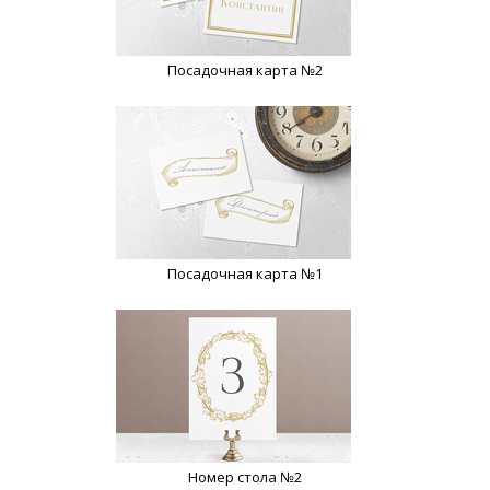
Посадочная карта №2
Посадочная карта №1
Номер стола №2