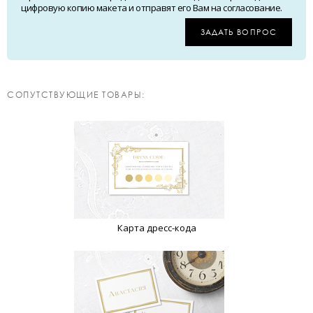
цифровую копию макета и отправят его Вам на согласование.
ЗАДАТЬ ВОПРОС
CОПУТСТВУЮЩИЕ ТОВАРЫ:
Карта дресс-кода