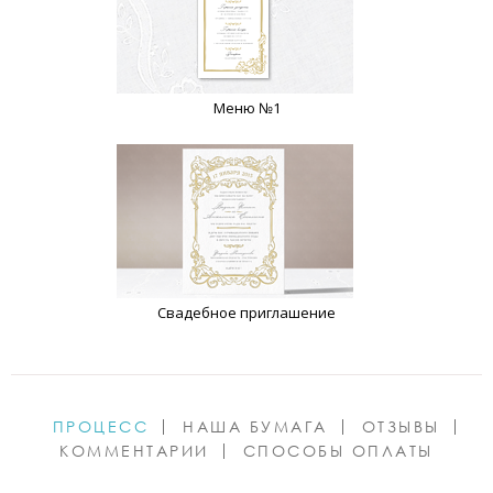
Меню №1
Свадебное приглашение
ПРОЦЕСС
НАША БУМАГА
ОТЗЫВЫ
КОММЕНТАРИИ
СПОСОБЫ ОПЛАТЫ