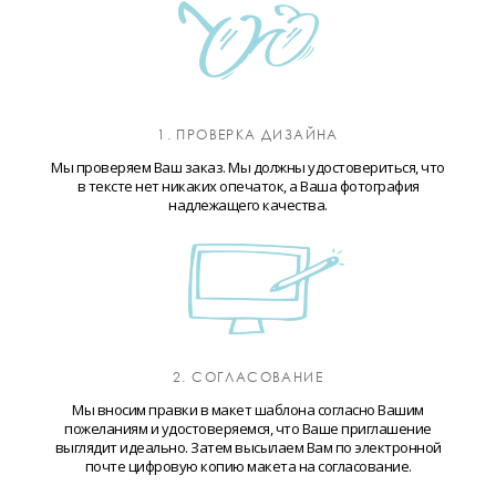
1. ПРОВЕРКА ДИЗАЙНА
Мы проверяем Ваш заказ. Мы должны удостовериться, что
в тексте нет никаких опечаток, а Ваша фотография
надлежащего качества.
2. СОГЛАСОВАНИЕ
Мы вносим правки в макет шаблона согласно Вашим
пожеланиям и удостоверяемся, что Ваше приглашение
выглядит идеально. Затем высылаем Вам по электронной
почте цифровую копию макета на согласование.