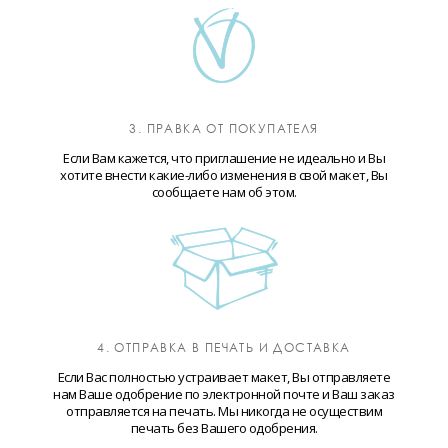
3. ПРАВКА ОТ ПОКУПАТЕЛЯ
Если Вам кажется, что приглашение не идеально и Вы
хотите внести какие-либо изменения в свой макет, Вы
сообщаете нам об этом.
4. ОТПРАВКА В ПЕЧАТЬ И ДОСТАВКА
Если Вас полностью устраивает макет, Вы отправляете
нам Ваше одобрение по электронной почте и Ваш заказ
отправляется на печать. Мы никогда не осуществим
печать без Вашего одобрения.