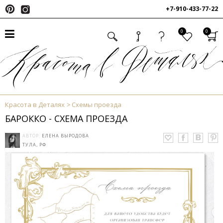
+7-910-433-77-22
0
0
Красота в Деталях
Схемы проезда
БАРОККО - СХЕМА ПРОЕЗДА
АВТОР:
ЕЛЕНА ВЫРОДОВА
ТУЛА, РФ