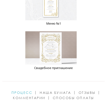
Меню №1
Свадебное приглашение
ПРОЦЕСС
НАША БУМАГА
ОТЗЫВЫ
КОММЕНТАРИИ
СПОСОБЫ ОПЛАТЫ