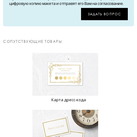
цифровую копию макета и отправят его Вам на согласование.
ЗАДАТЬ ВОПРОС
CОПУТСТВУЮЩИЕ ТОВАРЫ:
Карта дресс-кода