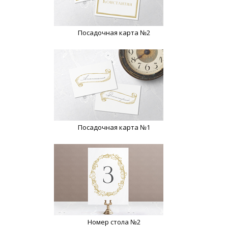
Посадочная карта №2
Посадочная карта №1
Номер стола №2