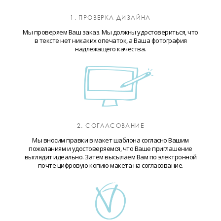
1. ПРОВЕРКА ДИЗАЙНА
Мы проверяем Ваш заказ. Мы должны удостовериться, что
в тексте нет никаких опечаток, а Ваша фотография
надлежащего качества.
2. СОГЛАСОВАНИЕ
Мы вносим правки в макет шаблона согласно Вашим
пожеланиям и удостоверяемся, что Ваше приглашение
выглядит идеально. Затем высылаем Вам по электронной
почте цифровую копию макета на согласование.