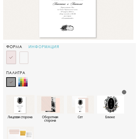
ИНФОРМАЦИЯ
ФОРМА
ПАЛИТРА
Лицевая сторона
Оборотная
Сет
Ближе
сторона