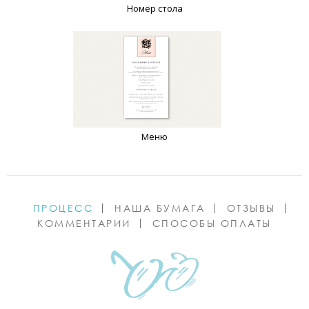
Номер стола
Меню
ПРОЦЕСС
НАША БУМАГА
ОТЗЫВЫ
КОММЕНТАРИИ
СПОСОБЫ ОПЛАТЫ