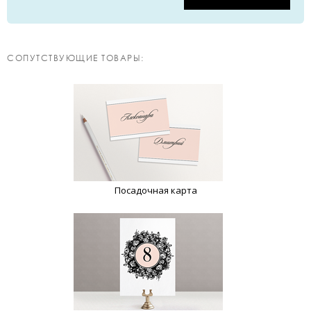
CОПУТСТВУЮЩИЕ ТОВАРЫ:
Посадочная карта