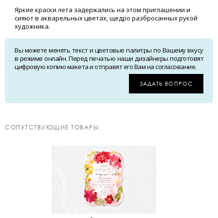
Яркие краски лета задержались на этом приглашении и
сияют в акварельных цветах, щедро разбросанных рукой
художника.
Вы можете менять текст и цветовые палитры по Вашему вкусу
в режиме онлайн. Перед печатью наши дизайнеры подготовят
цифровую копию макета и отправят его Вам на согласование.
ЗАДАТЬ ВОПРОС
CОПУТСТВУЮЩИЕ ТОВАРЫ: