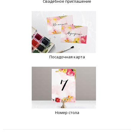
Свадебное приглашение
Посадочная карта
Номер стола