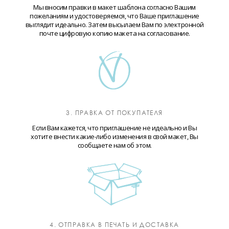
Мы вносим правки в макет шаблона согласно Вашим
пожеланиям и удостоверяемся, что Ваше приглашение
выглядит идеально. Затем высылаем Вам по электронной
почте цифровую копию макета на согласование.
3. ПРАВКА ОТ ПОКУПАТЕЛЯ
Если Вам кажется, что приглашение не идеально и Вы
хотите внести какие-либо изменения в свой макет, Вы
сообщаете нам об этом.
4. ОТПРАВКА В ПЕЧАТЬ И ДОСТАВКА