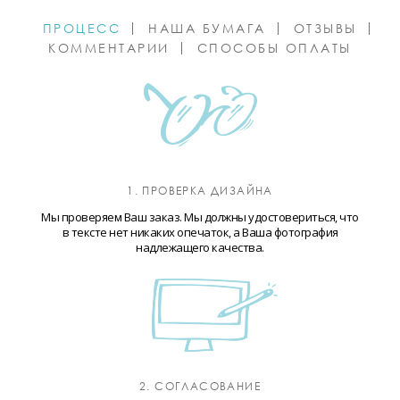
ПРОЦЕСС
НАША БУМАГА
ОТЗЫВЫ
КОММЕНТАРИИ
СПОСОБЫ ОПЛАТЫ
1. ПРОВЕРКА ДИЗАЙНА
Мы проверяем Ваш заказ. Мы должны удостовериться, что
в тексте нет никаких опечаток, а Ваша фотография
надлежащего качества.
2. СОГЛАСОВАНИЕ