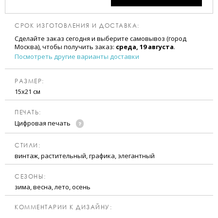
СРОК ИЗГОТОВЛЕНИЯ И ДОСТАВКА:
Сделайте заказ сегодня и выберите самовывоз (город
Москва), чтобы получить заказ:
среда, 19 августа
.
Посмотреть другие варианты доставки
РАЗМЕР:
15х21 см
ПЕЧАТЬ:
Цифровая печать
CТИЛИ:
винтаж, растительный, графика, элегантный
CЕЗОНЫ:
зима, весна, лето, осень
КОММЕНТАРИИ К ДИЗАЙНУ: