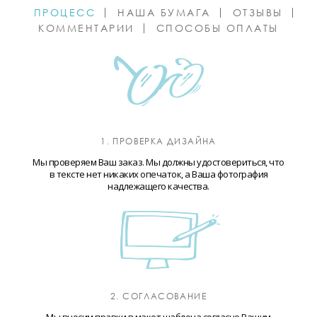
ПРОЦЕСС
НАША БУМАГА
ОТЗЫВЫ
КОММЕНТАРИИ
СПОСОБЫ ОПЛАТЫ
1. ПРОВЕРКА ДИЗАЙНА
Мы проверяем Ваш заказ. Мы должны удостовериться, что
в тексте нет никаких опечаток, а Ваша фотография
надлежащего качества.
2. СОГЛАСОВАНИЕ