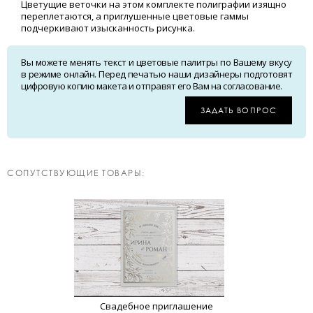
Цветущие веточки на этом комплекте полиграфии изящно
переплетаются, а приглушенные цветовые гаммы
подчеркивают изысканность рисунка.
Вы можете менять текст и цветовые палитры по Вашему вкусу
в режиме онлайн. Перед печатью наши дизайнеры подготовят
цифровую копию макета и отправят его Вам на согласование.
ЗАДАТЬ ВОПРОС
CОПУТСТВУЮЩИЕ ТОВАРЫ:
Свадебное приглашение