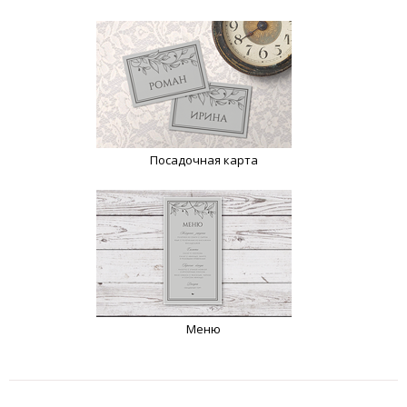
Посадочная карта
Меню