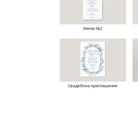
Меню №2
Свадебное приглашение