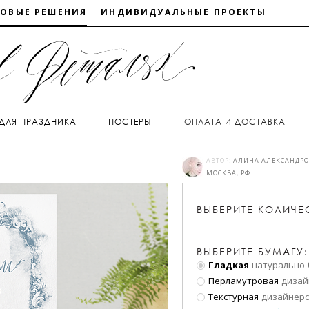
ТОВЫЕ РЕШЕНИЯ
ИНДИВИДУАЛЬНЫЕ ПРОЕКТЫ
 ДЛЯ ПРАЗДНИКА
ПОСТЕРЫ
ОПЛАТА И ДОСТАВКА
АВТОР:
АЛИНА АЛЕКСАНДР
МОСКВА, РФ
ВЫБЕРИТЕ
КОЛИЧЕ
ВЫБЕРИТЕ БУМАГУ:
Гладкая
натурально-
Перламутровая
дизай
Текстурная
дизайнерс