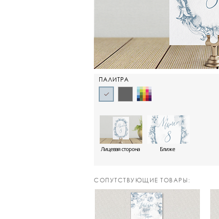
ПАЛИТРА
Лицевая сторона
Ближе
CОПУТСТВУЮЩИЕ ТОВАРЫ: