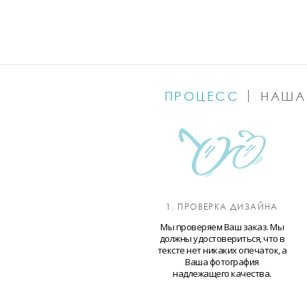
ПРОЦЕСС
НАША
1. ПРОВЕРКА ДИЗАЙНА
Мы проверяем Ваш заказ. Мы
должны удостовериться, что в
тексте нет никаких опечаток, а
Ваша фотография
надлежащего качества.