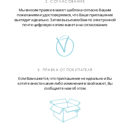
2. СОГЛАСОВАНИЕ
Мы вносим правки в макет шаблона согласно Вашим
пожеланиям и удостоверяемся, что Ваше приглашение
выглядит идеально. Затем высылаем Вам по электронной
почте цифровую копию макета на согласование.
3. ПРАВКА ОТ ПОКУПАТЕЛЯ
Если Вам кажется, что приглашение не идеально и Вы
хотите внести какие-либо изменения в свой макет, Вы
сообщаете нам об этом.