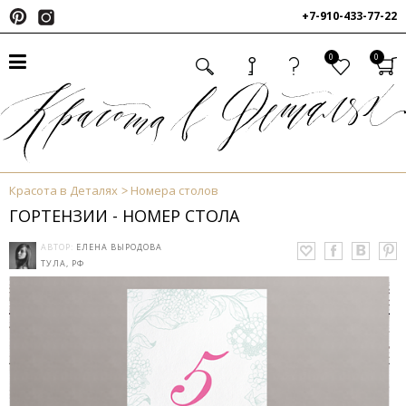
+7-910-433-77-22
0
0
Красота в Деталях
Номера столов
ГОРТЕНЗИИ - НОМЕР СТОЛА
АВТОР:
ЕЛЕНА ВЫРОДОВА
ТУЛА, РФ