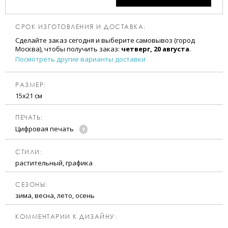
СРОК ИЗГОТОВЛЕНИЯ И ДОСТАВКА:
Сделайте заказ сегодня и выберите самовывоз (город
Москва), чтобы получить заказ:
четверг, 20 августа
.
Посмотреть другие варианты доставки
РАЗМЕР:
15х21 см
ПЕЧАТЬ:
Цифровая печать
CТИЛИ:
растительный, графика
CЕЗОНЫ:
зима, весна, лето, осень
КОММЕНТАРИИ К ДИЗАЙНУ: