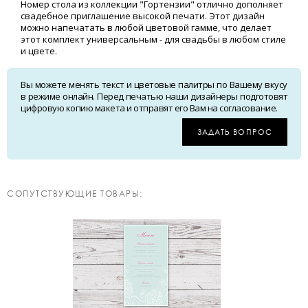
Номер стола из коллекции "Гортензии" отлично дополняет
свадебное приглашение высокой печати. Этот дизайн
можно напечатать в любой цветовой гамме, что делает
этот комплект универсальным - для свадьбы в любом стиле
и цвете.
Вы можете менять текст и цветовые палитры по Вашему вкусу
в режиме онлайн. Перед печатью наши дизайнеры подготовят
цифровую копию макета и отправят его Вам на согласование.
ЗАДАТЬ ВОПРОС
CОПУТСТВУЮЩИЕ ТОВАРЫ: