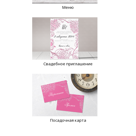
Меню
Свадебное приглашение
Посадочная карта