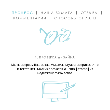
ПРОЦЕСС
НАША БУМАГА
ОТЗЫВЫ
КОММЕНТАРИИ
СПОСОБЫ ОПЛАТЫ
1. ПРОВЕРКА ДИЗАЙНА
Мы проверяем Ваш заказ. Мы должны удостовериться, что
в тексте нет никаких опечаток, а Ваша фотография
надлежащего качества.